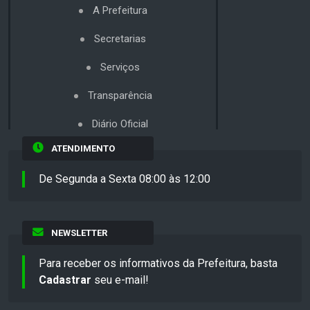
A Prefeitura
Secretarias
Serviços
Transparência
Diário Oficial
ATENDIMENTO
De Segunda a Sexta 08:00 às 12:00
NEWSLETTER
Para receber os informativos da Prefeitura, basta
Cadastrar
seu e-mail!