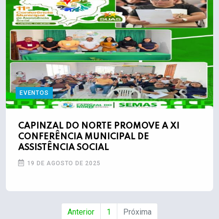
EVENTOS
CAPINZAL DO NORTE PROMOVE A XI
CONFERÊNCIA MUNICIPAL DE
ASSISTÊNCIA SOCIAL
19 DE AGOSTO DE 2025
Anterior
1
Próxima