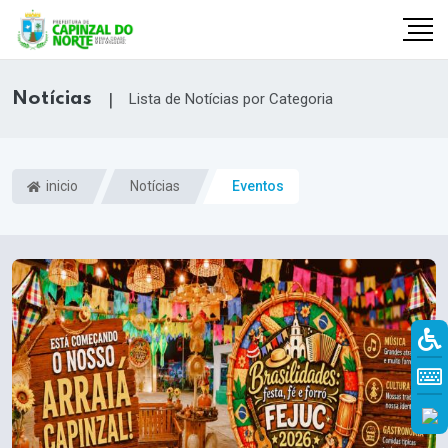
Notícias
|
Lista de Notícias por Categoria
inicio
Notícias
Eventos
r