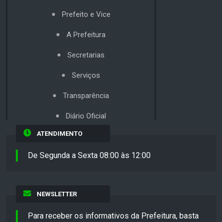
Prefeito e Vice
A Prefeitura
Secretarias
Serviços
Transparência
Diário Oficial
ATENDIMENTO
De Segunda a Sexta 08:00 às 12:00
NEWSLETTER
Para receber os informativos da Prefeitura, basta