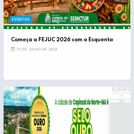
EVENTOS
Começa a FEJUC 2026 com o Esquenta
19 DE JULHO DE 2026