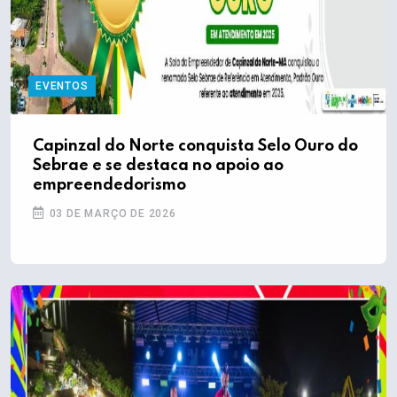
EVENTOS
Capinzal do Norte conquista Selo Ouro do
Sebrae e se destaca no apoio ao
empreendedorismo
03 DE MARÇO DE 2026