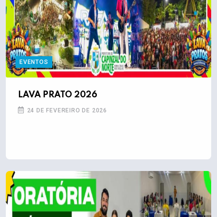
EVENTOS
LAVA PRATO 2026
24 DE FEVEREIRO DE 2026