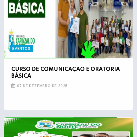
EVENTOS
CURSO DE COMUNICAÇÃO E ORATÓRIA
BÁSICA
07 DE DEZEMBRO DE 2025