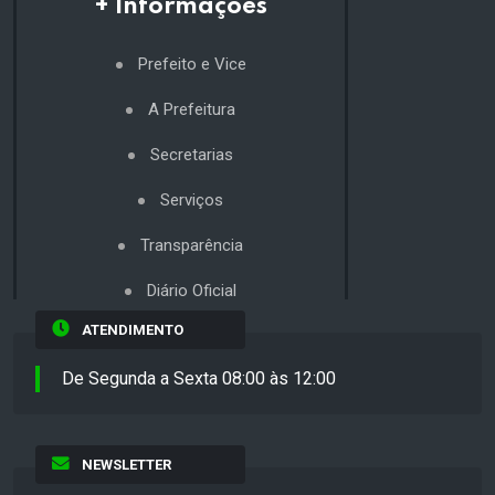
+ Informações
Prefeito e Vice
A Prefeitura
Secretarias
Serviços
Transparência
Diário Oficial
ATENDIMENTO
De Segunda a Sexta 08:00 às 12:00
NEWSLETTER