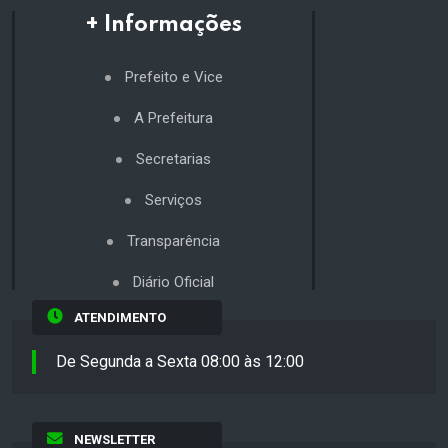
+ Informações
Prefeito e Vice
A Prefeitura
Secretarias
Serviços
Transparência
Diário Oficial
ATENDIMENTO
De Segunda a Sexta 08:00 às 12:00
NEWSLETTER