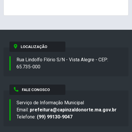
LOCALIZAÇÃO
Rua Lindolfo Flório S/N - Vista Alegre - CEP:
65.735-000
FALE CONOSCO
Serviço de Informação Municipal
Email:
prefeitura@capinzaldonorte.ma.gov.br
Telefone:
(99) 99130-9047