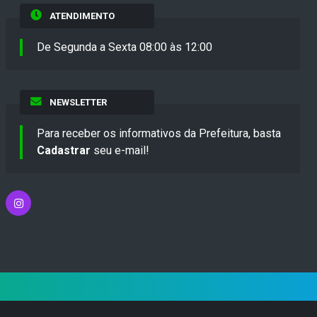
ATENDIMENTO
De Segunda a Sexta 08:00 às 12:00
NEWSLETTER
Para receber os informativos da Prefeitura, basta
Cadastrar
seu e-mail!