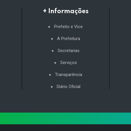
+ Informações
Prefeito e Vice
A Prefeitura
Secretarias
Serviços
Transparência
Diário Oficial