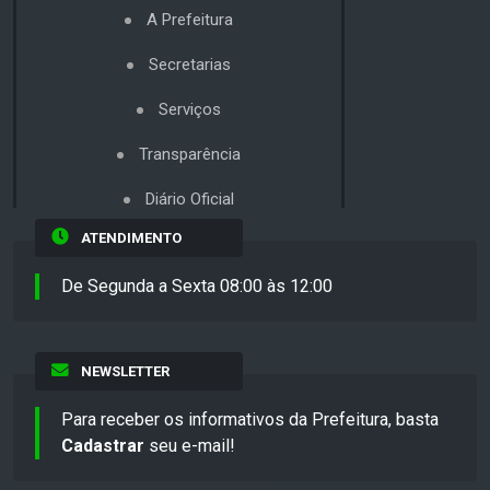
A Prefeitura
Secretarias
Serviços
Transparência
Diário Oficial
ATENDIMENTO
De Segunda a Sexta 08:00 às 12:00
NEWSLETTER
Para receber os informativos da Prefeitura, basta
Cadastrar
seu e-mail!