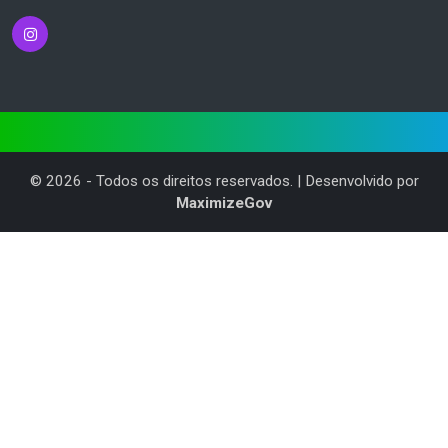
©
2026
- Todos os direitos reservados. | Desenvolvido por
MaximizeGov