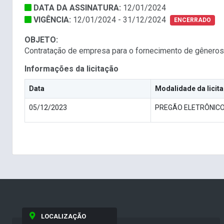
DATA DA ASSINATURA:
12/01/2024
VIGÊNCIA:
12/01/2024 - 31/12/2024
ENCERRADO
OBJETO:
Contratação de empresa para o fornecimento de gêneros 
Informações da licitação
Data
Modalidade da licit
05/12/2023
PREGÃO ELETRÔNIC
LOCALIZAÇÃO