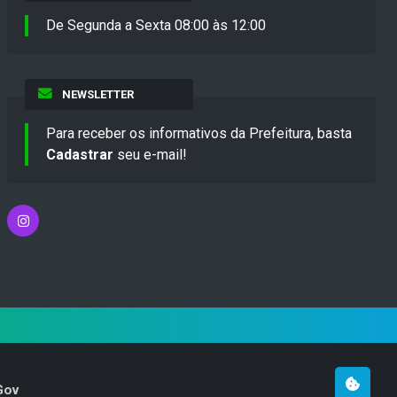
De Segunda a Sexta 08:00 às 12:00
NEWSLETTER
Para receber os informativos da Prefeitura, basta
Cadastrar
seu e-mail!
Gov