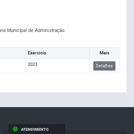
ia Municipal de Administração.
Exercicio
Mais
2023
Detalhes
ATENDIMENTO