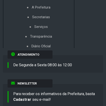
A Prefeitura
Secretarias
Serviços
Transparência
Diário Oficial
ATENDIMENTO
De Segunda a Sexta 08:00 às 12:00
NEWSLETTER
Para receber os informativos da Prefeitura, basta
Cadastrar
seu e-mail!