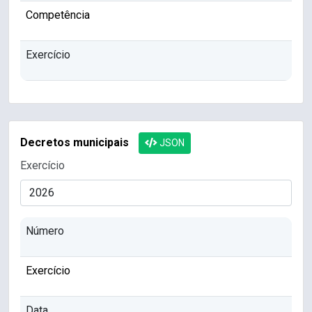
Competência
Exercício
Decretos municipais
JSON
Exercício
Número
Exercício
Data