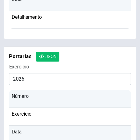
Detalhamento
Portarias
JSON
Exercício
Número
Exercício
Data