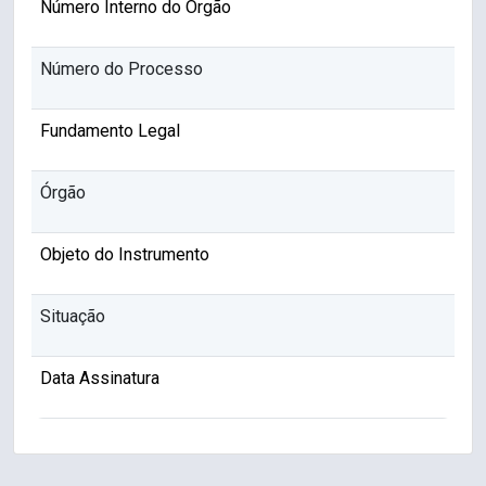
Número Interno do Órgão
Número do Processo
Fundamento Legal
Órgão
Objeto do Instrumento
Situação
Data Assinatura