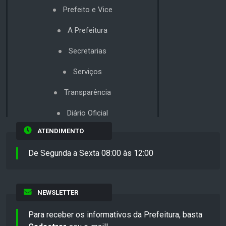
Prefeito e Vice
A Prefeitura
Secretarias
Serviços
Transparência
Diário Oficial
ATENDIMENTO
De Segunda a Sexta 08:00 às 12:00
NEWSLETTER
Para receber os informativos da Prefeitura, basta