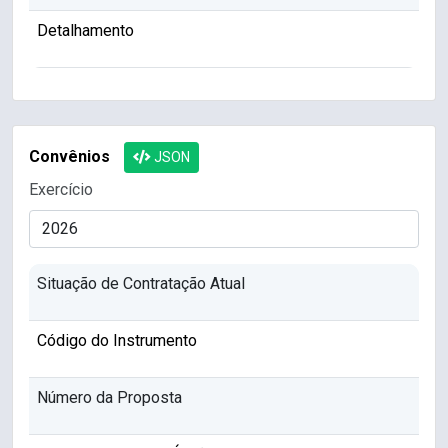
Detalhamento
Convênios
JSON
Exercício
Situação de Contratação Atual
Código do Instrumento
Número da Proposta