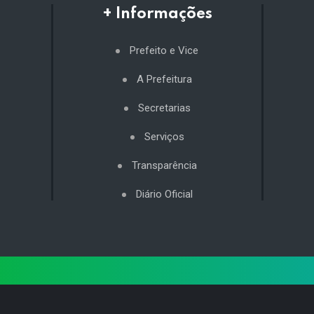
+ Informações
Prefeito e Vice
A Prefeitura
Secretarias
Serviços
Transparência
Diário Oficial