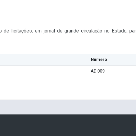
 de licitações, em jornal de grande circulação no Estado, p
Número
AD 009