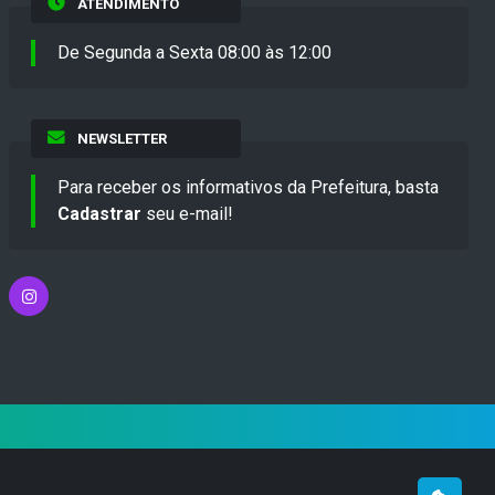
ATENDIMENTO
De Segunda a Sexta 08:00 às 12:00
NEWSLETTER
Para receber os informativos da Prefeitura, basta
Cadastrar
seu e-mail!