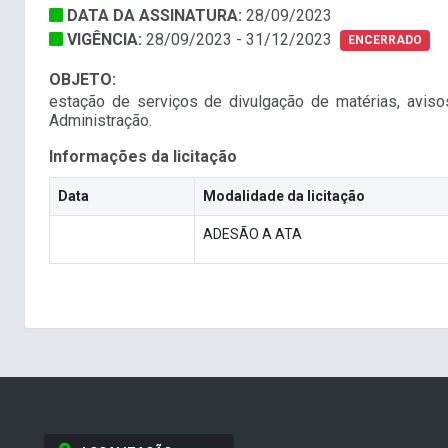
DATA DA ASSINATURA:
28/09/2023
VIGÊNCIA:
28/09/2023 - 31/12/2023
ENCERRADO
OBJETO:
estação de serviços de divulgação de matérias, avisos
Administração.
Informações da licitação
Data
Modalidade da licitação
ADESÃO A ATA