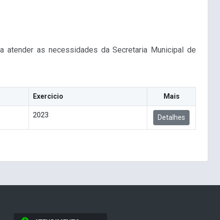
ara atender as necessidades da Secretaria Municipal de
Exercicio
Mais
2023
Detalhes