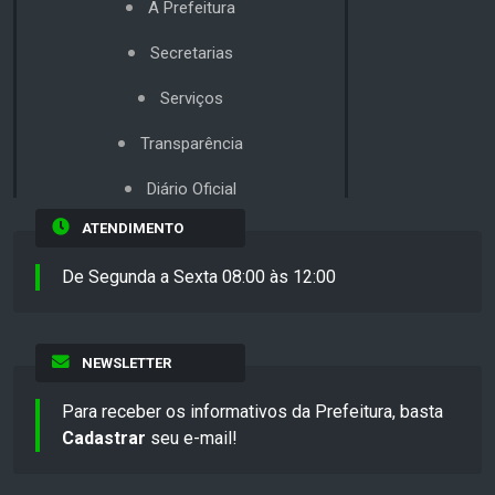
A Prefeitura
Secretarias
Serviços
Transparência
Diário Oficial
ATENDIMENTO
De Segunda a Sexta 08:00 às 12:00
NEWSLETTER
Para receber os informativos da Prefeitura, basta
Cadastrar
seu e-mail!