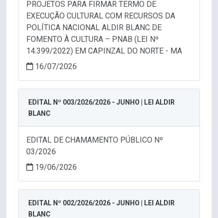
PROJETOS PARA FIRMAR TERMO DE
EXECUÇÃO CULTURAL COM RECURSOS DA
POLÍTICA NACIONAL ALDIR BLANC DE
FOMENTO À CULTURA – PNAB (LEI Nº
14.399/2022) EM CAPINZAL DO NORTE - MA
16/07/2026
EDITAL Nº 003/2026/2026 - JUNHO | LEI ALDIR
BLANC
EDITAL DE CHAMAMENTO PÚBLICO Nº
03/2026
19/06/2026
EDITAL Nº 002/2026/2026 - JUNHO | LEI ALDIR
BLANC