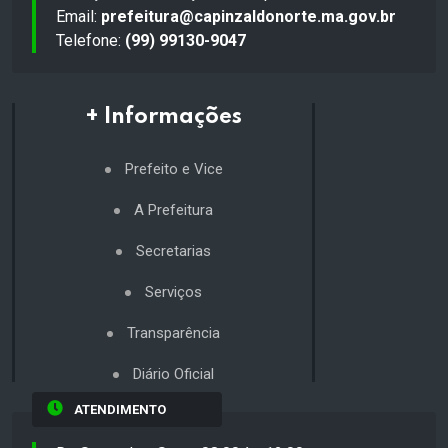
Email:
prefeitura@capinzaldonorte.ma.gov.br
Telefone:
(99) 99130-9047
+ Informações
Prefeito e Vice
A Prefeitura
Secretarias
Serviços
Transparência
Diário Oficial
ATENDIMENTO