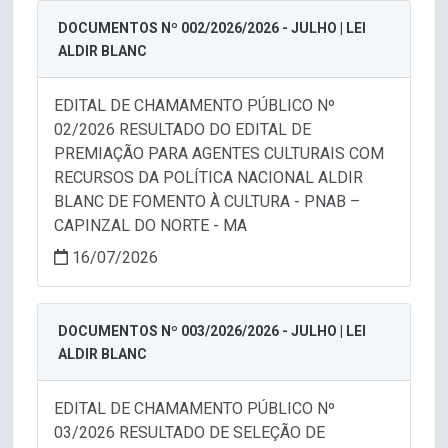
DOCUMENTOS Nº 002/2026/2026 - JULHO | LEI
ALDIR BLANC
EDITAL DE CHAMAMENTO PÚBLICO Nº
02/2026 RESULTADO DO EDITAL DE
PREMIAÇÃO PARA AGENTES CULTURAIS COM
RECURSOS DA POLÍTICA NACIONAL ALDIR
BLANC DE FOMENTO À CULTURA - PNAB –
CAPINZAL DO NORTE - MA
16/07/2026
DOCUMENTOS Nº 003/2026/2026 - JULHO | LEI
ALDIR BLANC
EDITAL DE CHAMAMENTO PÚBLICO Nº
03/2026 RESULTADO DE SELEÇÃO DE