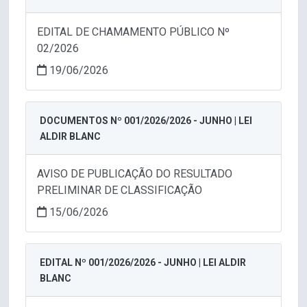
EDITAL DE CHAMAMENTO PÚBLICO Nº
02/2026
19/06/2026
DOCUMENTOS Nº 001/2026/2026 - JUNHO | LEI
ALDIR BLANC
AVISO DE PUBLICAÇÃO DO RESULTADO
PRELIMINAR DE CLASSIFICAÇÃO
15/06/2026
EDITAL Nº 001/2026/2026 - JUNHO | LEI ALDIR
BLANC