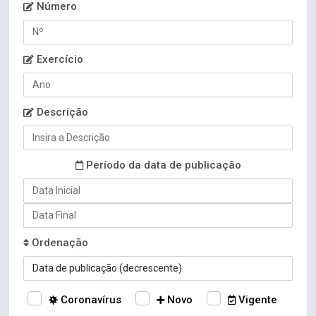
Número
Exercício
Descrição
Período da data de publicação
Ordenação
Coronavírus
Novo
Vigente