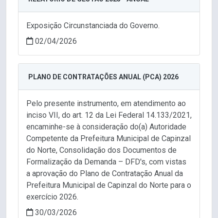
Exposição Circunstanciada do Governo.
02/04/2026
PLANO DE CONTRATAÇÕES ANUAL (PCA) 2026
Pelo presente instrumento, em atendimento ao
inciso VII, do art. 12 da Lei Federal 14.133/2021,
encaminhe-se à consideração do(a) Autoridade
Competente da Prefeitura Municipal de Capinzal
do Norte, Consolidação dos Documentos de
Formalização da Demanda – DFD's, com vistas
a aprovação do Plano de Contratação Anual da
Prefeitura Municipal de Capinzal do Norte para o
exercício 2026.
30/03/2026