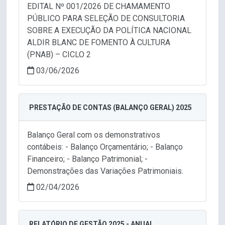
EDITAL Nº 001/2026 DE CHAMAMENTO
PÚBLICO PARA SELEÇÃO DE CONSULTORIA
SOBRE A EXECUÇÃO DA POLÍTICA NACIONAL
ALDIR BLANC DE FOMENTO À CULTURA
(PNAB) – CICLO 2
03/06/2026
PRESTAÇÃO DE CONTAS (BALANÇO GERAL) 2025
Balanço Geral com os demonstrativos
contábeis: - Balanço Orçamentário; - Balanço
Financeiro; - Balanço Patrimonial; -
Demonstrações das Variações Patrimoniais.
02/04/2026
RELATÓRIO DE GESTÃO 2025 - ANUAL