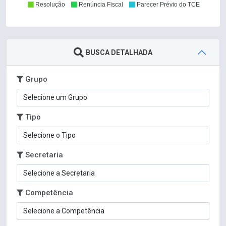
Resolução
Renúncia Fiscal
Parecer Prévio do TCE
BUSCA DETALHADA
Grupo
Tipo
Secretaria
Competência