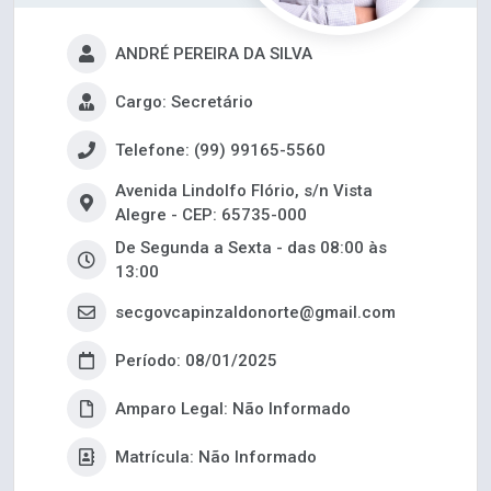
ANDRÉ PEREIRA DA SILVA
Cargo: Secretário
Telefone: (99) 99165-5560
Avenida Lindolfo Flório, s/n Vista
Alegre - CEP: 65735-000
De Segunda a Sexta - das 08:00 às
13:00
secgovcapinzaldonorte@gmail.com
Período: 08/01/2025
Amparo Legal: Não Informado
Matrícula: Não Informado