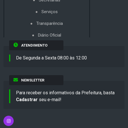
Secretarias
Serviços
Transparência
Diário Oficial
ATENDIMENTO
De Segunda a Sexta 08:00 às 12:00
NEWSLETTER
Para receber os informativos da Prefeitura, basta
Cadastrar
seu e-mail!