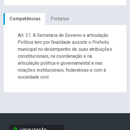
Competências
Portarias
Art. 21. A Secretaria de Governo e articulação
Política tem por finalidade assistir o Prefeito
municipal no desempenho de suas atribuições
constitucionais, na coordenação e na
articulação política e governamental e nas
relações institucionais, federativas e com à
sociedade civil.
LOCALIZAÇÃO