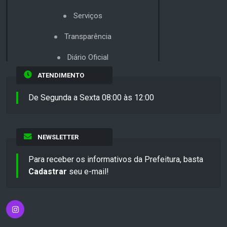
Serviços
Transparência
Diário Oficial
ATENDIMENTO
De Segunda a Sexta 08:00 às 12:00
NEWSLETTER
Para receber os informativos da Prefeitura, basta
Cadastrar
seu e-mail!