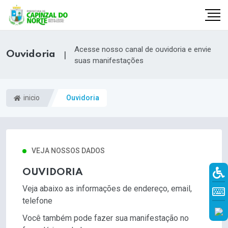
Acesse nosso canal de ouvidoria e envie
Ouvidoria
|
suas manifestações
inicio
Ouvidoria
VEJA NOSSOS DADOS
OUVIDORIA
r
Veja abaixo as informações de endereço, email,
telefone
Você também pode fazer sua manifestação no