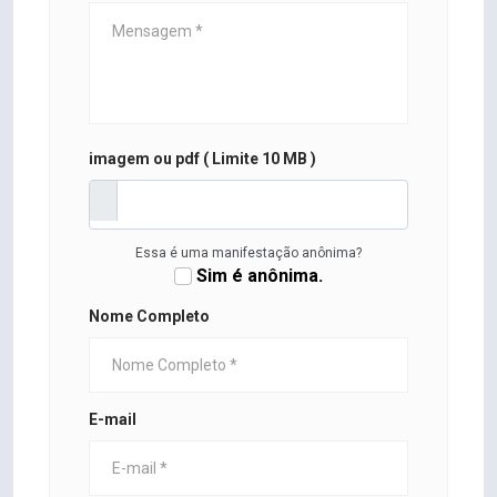
imagem ou pdf ( Limite 10 MB )
Essa é uma manifestação anônima?
Sim é anônima.
Nome Completo
E-mail