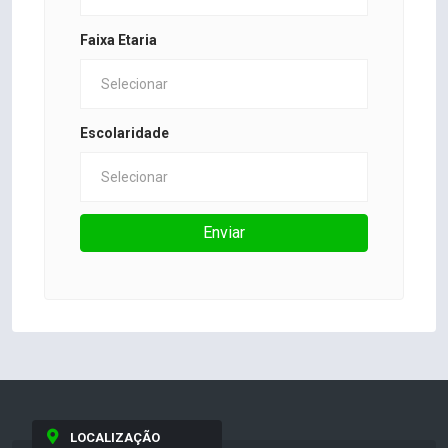
Faixa Etaria
Escolaridade
Enviar
LOCALIZAÇÃO