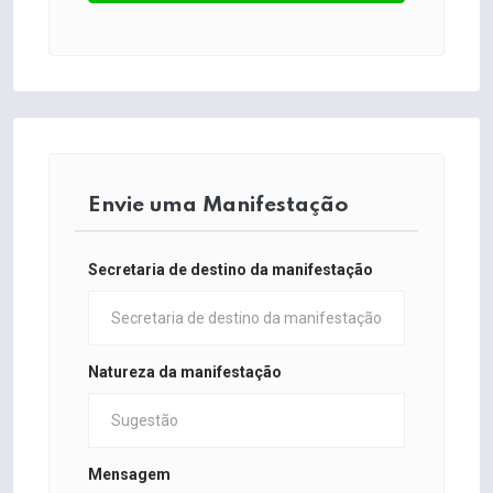
Envie uma Manifestação
Secretaria de destino da manifestação
Natureza da manifestação
Mensagem