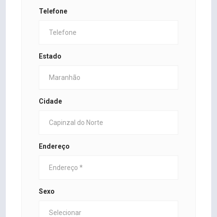
Telefone
Estado
Cidade
Endereço
Sexo