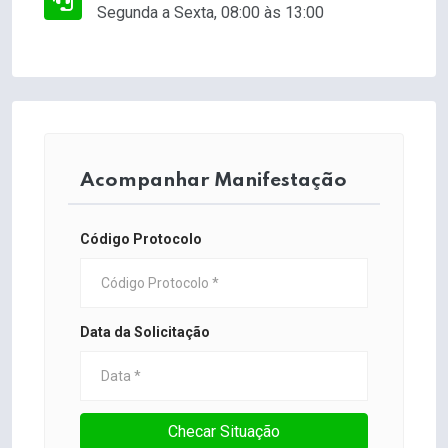
Segunda a Sexta, 08:00 às 13:00
Acompanhar Manifestação
Código Protocolo
Data da Solicitação
Checar Situação