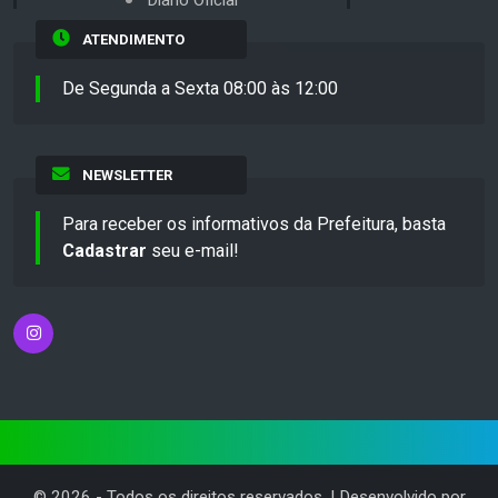
ATENDIMENTO
De Segunda a Sexta 08:00 às 12:00
NEWSLETTER
Para receber os informativos da Prefeitura, basta
Cadastrar
seu e-mail!
©
2026
- Todos os direitos reservados. | Desenvolvido por