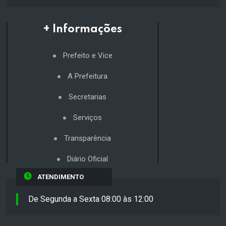
+ Informações
Prefeito e Vice
A Prefeitura
Secretarias
Serviços
Transparência
Diário Oficial
ATENDIMENTO
De Segunda a Sexta 08:00 às 12:00