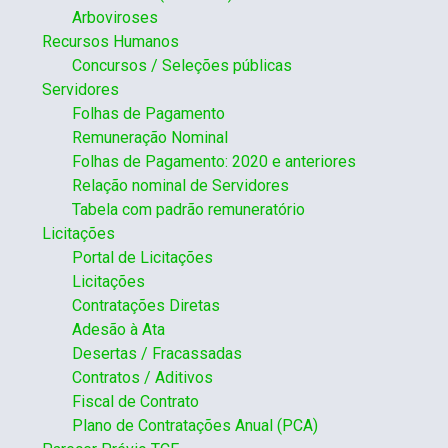
Arboviroses
Recursos Humanos
Concursos / Seleções públicas
Servidores
Folhas de Pagamento
Remuneração Nominal
Folhas de Pagamento: 2020 e anteriores
Relação nominal de Servidores
Tabela com padrão remuneratório
Licitações
Portal de Licitações
Licitações
Contratações Diretas
Adesão à Ata
Desertas / Fracassadas
Contratos / Aditivos
Fiscal de Contrato
Plano de Contratações Anual (PCA)