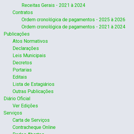
Receitas Gerais - 2021 à 2024
Contratos
Ordem cronológica de pagamentos - 2025 à 2026
Ordem cronológica de pagamentos - 2021 à 2024
Publicações
Atos Normativos
Declarações
Leis Municipais
Decretos
Portarias
Editais
Lista de Estagiários
Outras Publicações
Diário Oficial
Ver Edições
Serviços
Carta de Serviços
Contracheque Online