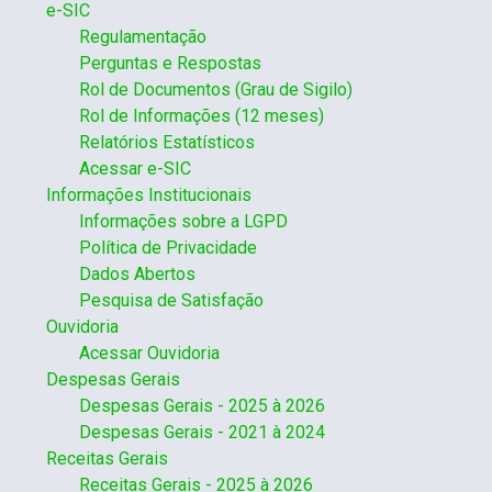
e-SIC
Regulamentação
Perguntas e Respostas
Rol de Documentos (Grau de Sigilo)
Rol de Informações (12 meses)
Relatórios Estatísticos
Acessar e-SIC
Informações Institucionais
Informações sobre a LGPD
Política de Privacidade
Dados Abertos
Pesquisa de Satisfação
Ouvidoria
Acessar Ouvidoria
Despesas Gerais
Despesas Gerais - 2025 à 2026
Despesas Gerais - 2021 à 2024
Receitas Gerais
Receitas Gerais - 2025 à 2026