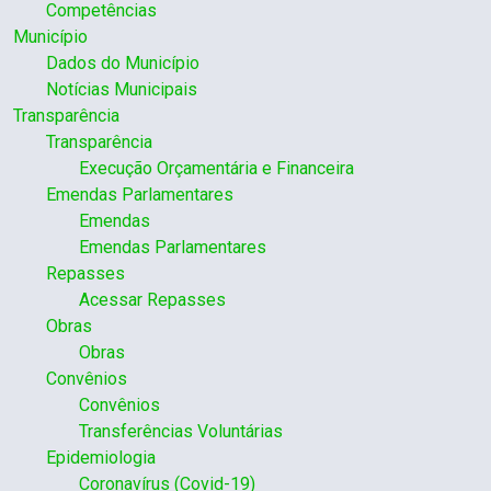
Competências
Município
Dados do Município
Notícias Municipais
Transparência
Transparência
Execução Orçamentária e Financeira
Emendas Parlamentares
Emendas
Emendas Parlamentares
Repasses
Acessar Repasses
Obras
Obras
Convênios
Convênios
Transferências Voluntárias
Epidemiologia
Coronavírus (Covid-19)