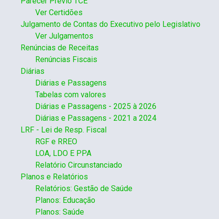
Parecer Prévio TCE
Ver Certidões
Julgamento de Contas do Executivo pelo Legislativo
Ver Julgamentos
Renúncias de Receitas
Renúncias Fiscais
Diárias
Diárias e Passagens
Tabelas com valores
Diárias e Passagens - 2025 à 2026
Diárias e Passagens - 2021 a 2024
LRF - Lei de Resp. Fiscal
RGF e RREO
LOA, LDO E PPA
Relatório Circunstanciado
Planos e Relatórios
Relatórios: Gestão de Saúde
Planos: Educação
Planos: Saúde