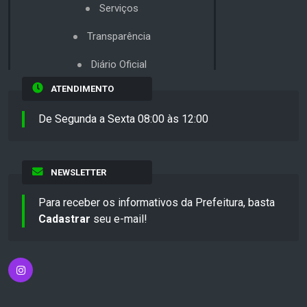
Serviços
Transparência
Diário Oficial
ATENDIMENTO
De Segunda a Sexta 08:00 às 12:00
NEWSLETTER
Para receber os informativos da Prefeitura, basta
Cadastrar
seu e-mail!