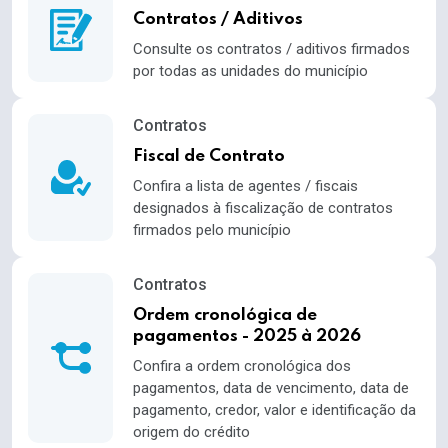
Contratos / Aditivos
Consulte os contratos / aditivos firmados
por todas as unidades do município
Contratos
Fiscal de Contrato
Confira a lista de agentes / fiscais
designados à fiscalização de contratos
firmados pelo município
Contratos
Ordem cronológica de
pagamentos - 2025 à 2026
Confira a ordem cronológica dos
pagamentos, data de vencimento, data de
pagamento, credor, valor e identificação da
origem do crédito