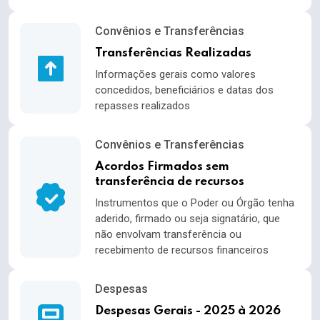
Convênios e Transferências
Transferências Realizadas
Informações gerais como valores
concedidos, beneficiários e datas dos
repasses realizados
Convênios e Transferências
Acordos Firmados sem
transferência de recursos
Instrumentos que o Poder ou Órgão tenha
aderido, firmado ou seja signatário, que
não envolvam transferência ou
recebimento de recursos financeiros
Despesas
Despesas Gerais - 2025 à 2026