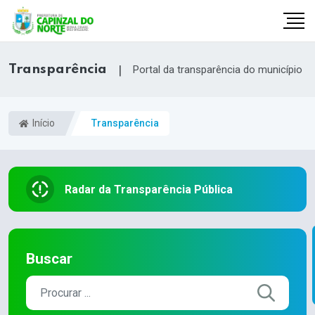
Transparência
|
Portal da transparência do município
Início
Transparência
Radar da Transparência Pública
r
Buscar