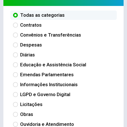
Todas as categorias
Contratos
Convênios e Transferências
Despesas
Diárias
Educação e Assistência Social
Emendas Parlamentares
Informações Institucionais
LGPD e Governo Digital
Licitações
Obras
Ouvidoria e Atendimento