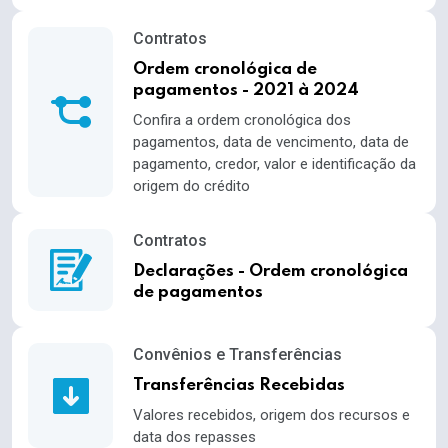
Contratos
Ordem cronológica de
pagamentos - 2021 à 2024
Confira a ordem cronológica dos
pagamentos, data de vencimento, data de
pagamento, credor, valor e identificação da
origem do crédito
Contratos
Declarações - Ordem cronológica
de pagamentos
Convênios e Transferências
Transferências Recebidas
Valores recebidos, origem dos recursos e
data dos repasses