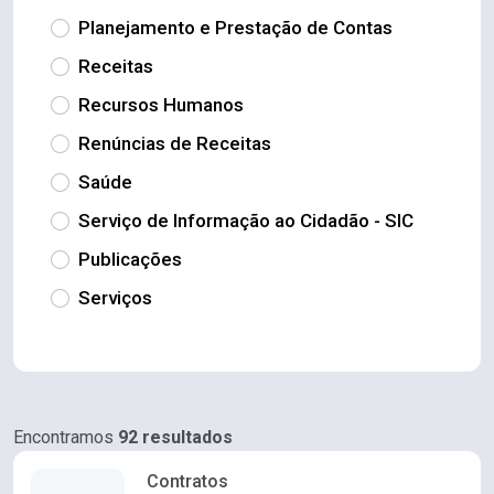
Planejamento e Prestação de Contas
Receitas
Recursos Humanos
Renúncias de Receitas
Saúde
Serviço de Informação ao Cidadão - SIC
Publicações
Serviços
Encontramos
92 resultados
Contratos