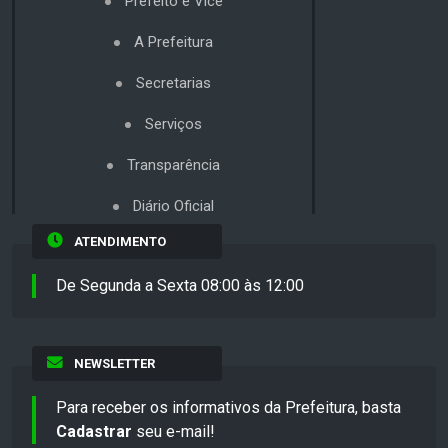
Prefeito e Vice
A Prefeitura
Secretarias
Serviços
Transparência
Diário Oficial
ATENDIMENTO
De Segunda a Sexta 08:00 às 12:00
NEWSLETTER
Para receber os informativos da Prefeitura, basta
Cadastrar
seu e-mail!