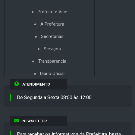
Prefeito e Vice
A Prefeitura
Secretarias
Serviços
Transparência
Diário Oficial
ATENDIMENTO
De Segunda a Sexta 08:00 às 12:00
NEWSLETTER
Para receber os informativos da Prefeitura, basta