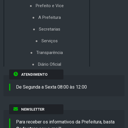
Prefeito e Vice
A Prefeitura
Secretarias
Serviços
Transparência
Diário Oficial
ATENDIMENTO
De Segunda a Sexta 08:00 às 12:00
NEWSLETTER
Para receber os informativos da Prefeitura, basta