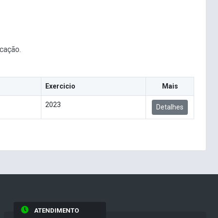
cação.
Exercicio
Mais
2023
Detalhes
ATENDIMENTO