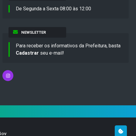
De Segunda a Sexta 08:00 às 12:00
NEWSLETTER
Para receber os informativos da Prefeitura, basta
Cadastrar
seu e-mail!
Gov