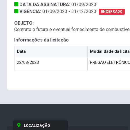
DATA DA ASSINATURA:
01/09/2023
VIGÊNCIA:
01/09/2023 - 31/12/2023
ENCERRADO
OBJETO:
Contrato o futuro e eventual fornecimento de combustíve
Informações da licitação
Data
Modalidade da licit
22/08/2023
PREGÃO ELETRÔNIC
LOCALIZAÇÃO