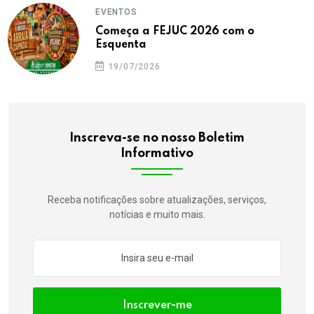
EVENTOS
Começa a FEJUC 2026 com o
Esquenta
19/07/2026
Inscreva-se no nosso Boletim
Informativo
Receba notificações sobre atualizações, serviços,
notícias e muito mais.
Inscrever-me