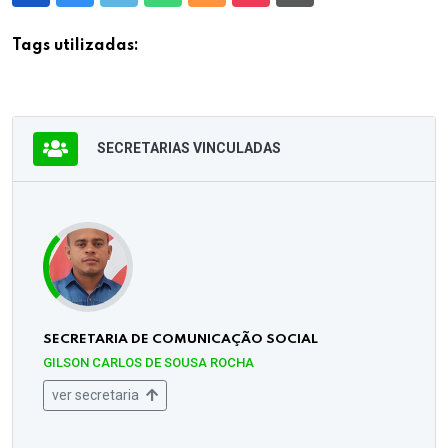
Tags utilizadas:
SECRETARIAS VINCULADAS
SECRETARIA DE COMUNICAÇÃO SOCIAL
GILSON CARLOS DE SOUSA ROCHA
ver secretaria