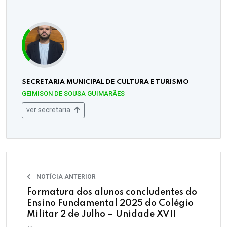
SECRETARIA MUNICIPAL DE CULTURA E TURISMO
GEIMISON DE SOUSA GUIMARÃES
ver secretaria
NOTÍCIA ANTERIOR
Formatura dos alunos concludentes do
Ensino Fundamental 2025 do Colégio
Militar 2 de Julho – Unidade XVII