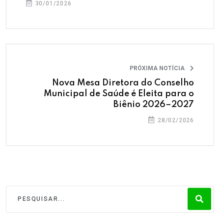
30/01/2026
PRÓXIMA NOTÍCIA
Nova Mesa Diretora do Conselho
Municipal de Saúde é Eleita para o
Biênio 2026–2027
28/02/2026