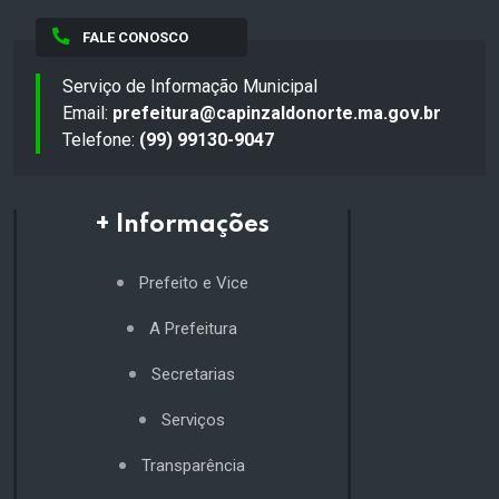
FALE CONOSCO
Serviço de Informação Municipal
Email:
prefeitura@capinzaldonorte.ma.gov.br
Telefone:
(99) 99130-9047
+ Informações
Prefeito e Vice
A Prefeitura
Secretarias
Serviços
Transparência