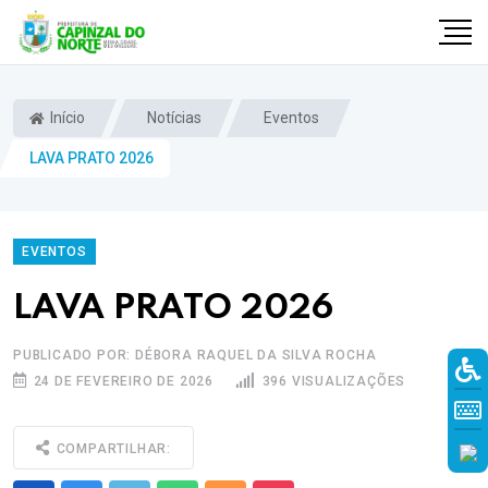
Início
Notícias
Eventos
LAVA PRATO 2026
EVENTOS
LAVA PRATO 2026
PUBLICADO POR: DÉBORA RAQUEL DA SILVA ROCHA
r
24 DE FEVEREIRO DE 2026
396 VISUALIZAÇÕES
COMPARTILHAR: