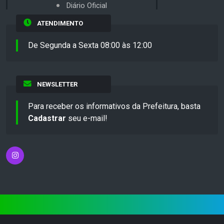
Diário Oficial
ATENDIMENTO
De Segunda a Sexta 08:00 às 12:00
NEWSLETTER
Para receber os informativos da Prefeitura, basta
Cadastrar
seu e-mail!