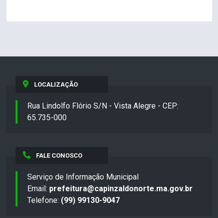
LOCALIZAÇÃO
Rua Lindolfo Flório S/N - Vista Alegre - CEP:
65.735-000
FALE CONOSCO
Serviço de Informação Municipal
Email:
prefeitura@capinzaldonorte.ma.gov.br
Telefone:
(99) 99130-9047