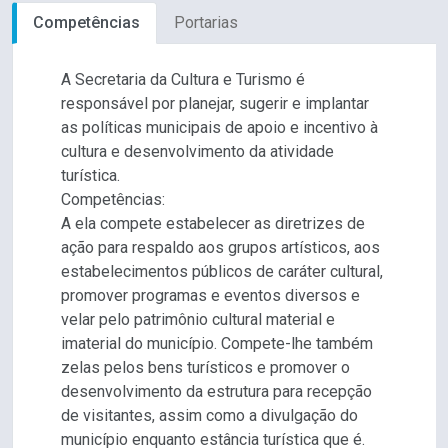
Competências
Portarias
A Secretaria da Cultura e Turismo é
responsável por planejar, sugerir e implantar
as políticas municipais de apoio e incentivo à
cultura e desenvolvimento da atividade
turística.
Competências:
A ela compete estabelecer as diretrizes de
ação para respaldo aos grupos artísticos, aos
estabelecimentos públicos de caráter cultural,
promover programas e eventos diversos e
velar pelo patrimônio cultural material e
imaterial do município. Compete-lhe também
zelas pelos bens turísticos e promover o
desenvolvimento da estrutura para recepção
de visitantes, assim como a divulgação do
município enquanto estância turística que é.