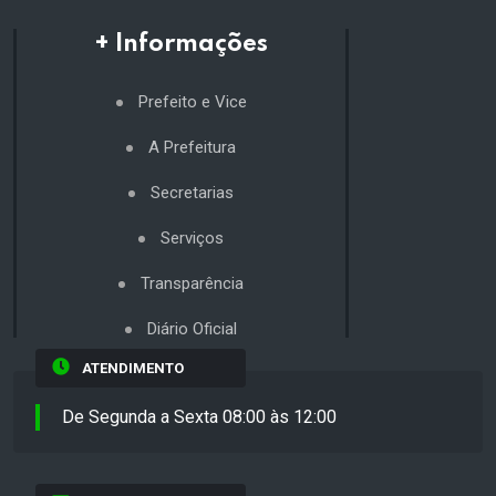
+ Informações
Prefeito e Vice
A Prefeitura
Secretarias
Serviços
Transparência
Diário Oficial
ATENDIMENTO
De Segunda a Sexta 08:00 às 12:00