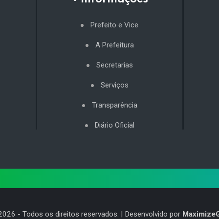
Prefeito e Vice
A Prefeitura
Secretarias
Serviços
Transparência
Diário Oficial
2026
- Todos os direitos reservados. | Desenvolvido por
Maximize