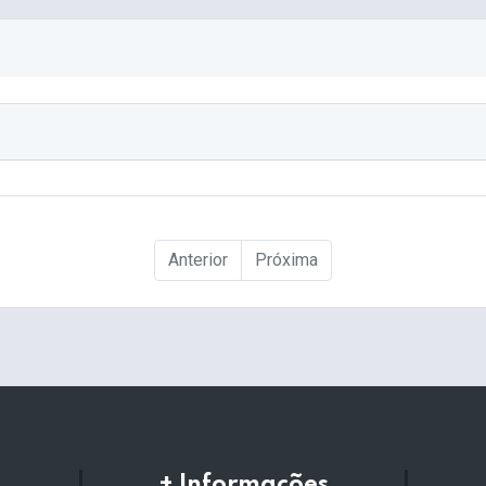
Anterior
Próxima
+ Informações