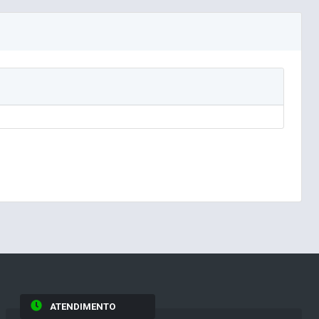
ATENDIMENTO