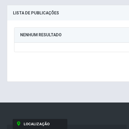
LISTA DE PUBLICAÇÕES
NENHUM RESULTADO
LOCALIZAÇÃO