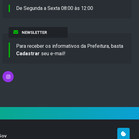
De Segunda a Sexta 08:00 às 12:00
NEWSLETTER
Para receber os informativos da Prefeitura, basta
Cadastrar
seu e-mail!
Gov