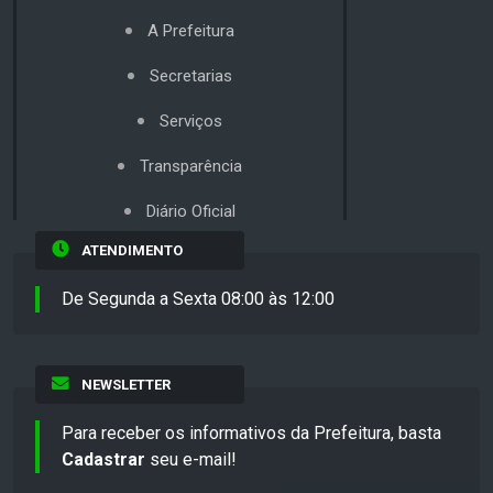
A Prefeitura
Secretarias
Serviços
Transparência
Diário Oficial
ATENDIMENTO
De Segunda a Sexta 08:00 às 12:00
NEWSLETTER
Para receber os informativos da Prefeitura, basta
Cadastrar
seu e-mail!