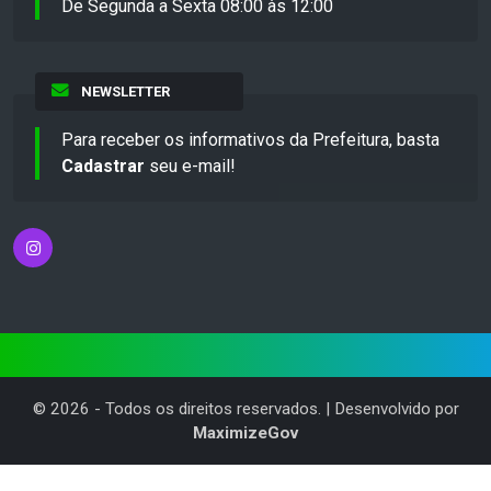
De Segunda a Sexta 08:00 às 12:00
NEWSLETTER
Para receber os informativos da Prefeitura, basta
Cadastrar
seu e-mail!
©
2026
- Todos os direitos reservados. | Desenvolvido por
MaximizeGov