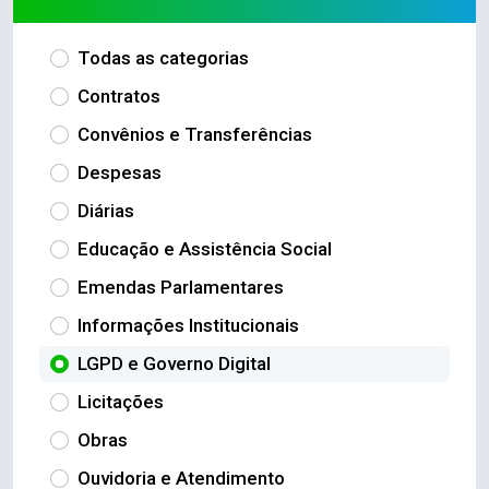
Todas as categorias
Contratos
Convênios e Transferências
Despesas
Diárias
Educação e Assistência Social
Emendas Parlamentares
Informações Institucionais
LGPD e Governo Digital
Licitações
Obras
Ouvidoria e Atendimento