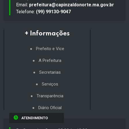
Email:
prefeitura@capinzaldonorte.ma.gov.br
Telefone:
(99) 99130-9047
+ Informações
Prefeito e Vice
A Prefeitura
Secretarias
Serviços
Transparência
Diário Oficial
ATENDIMENTO