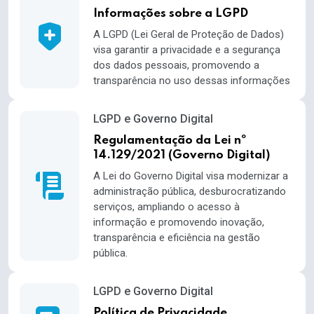
Informações sobre a LGPD
A LGPD (Lei Geral de Proteção de Dados)
visa garantir a privacidade e a segurança
dos dados pessoais, promovendo a
transparência no uso dessas informações
LGPD e Governo Digital
Regulamentação da Lei nº
14.129/2021 (Governo Digital)
A Lei do Governo Digital visa modernizar a
administração pública, desburocratizando
serviços, ampliando o acesso à
informação e promovendo inovação,
transparência e eficiência na gestão
pública.
LGPD e Governo Digital
Política de Privacidade