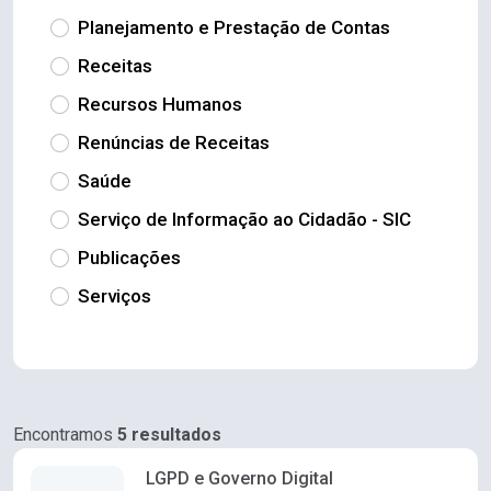
Planejamento e Prestação de Contas
Receitas
Recursos Humanos
Renúncias de Receitas
Saúde
Serviço de Informação ao Cidadão - SIC
Publicações
Serviços
Encontramos
5 resultados
LGPD e Governo Digital