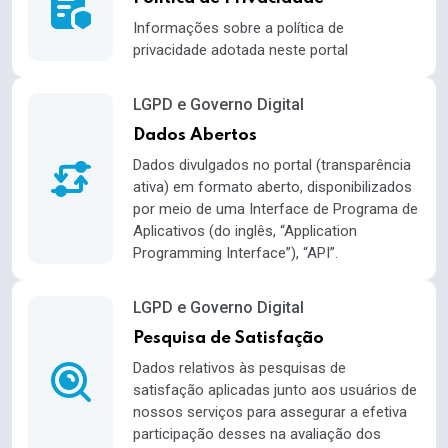
Informações sobre a política de
privacidade adotada neste portal
LGPD e Governo Digital
Dados Abertos
Dados divulgados no portal (transparência
ativa) em formato aberto, disponibilizados
por meio de uma Interface de Programa de
Aplicativos (do inglês, “Application
Programming Interface”), “API”.
LGPD e Governo Digital
Pesquisa de Satisfação
Dados relativos às pesquisas de
satisfação aplicadas junto aos usuários de
nossos serviços para assegurar a efetiva
participação desses na avaliação dos