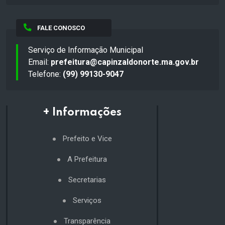
FALE CONOSCO
Serviço de Informação Municipal
Email:
prefeitura@capinzaldonorte.ma.gov.br
Telefone:
(99) 99130-9047
+ Informações
Prefeito e Vice
A Prefeitura
Secretarias
Serviços
Transparência