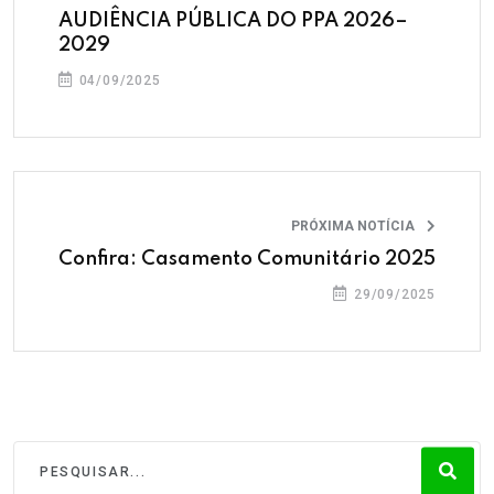
AUDIÊNCIA PÚBLICA DO PPA 2026–
2029
04/09/2025
PRÓXIMA NOTÍCIA
Confira: Casamento Comunitário 2025
29/09/2025