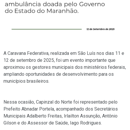
A Caravana Federativa, realizada em São Luís nos dias 11 e
12 de setembro de 2025, foi um evento importante que
aproximou os gestores municipais dos ministérios federais,
ampliando oportunidades de desenvolvimento para os
municípios brasileiros.
Nessa ocasião, Capinzal do Norte foi representado pelo
Prefeito Abnadar Portela, acompanhado dos Secretários
Municipais Adalberto Freitas, Irlailton Assunção, Antônio
Gilson e do Assessor de Saúde, Iago Rodrigues.