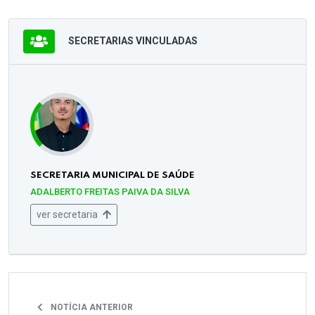
SECRETARIAS VINCULADAS
SECRETARIA MUNICIPAL DE SAÚDE
ADALBERTO FREITAS PAIVA DA SILVA
ver secretaria
NOTÍCIA ANTERIOR