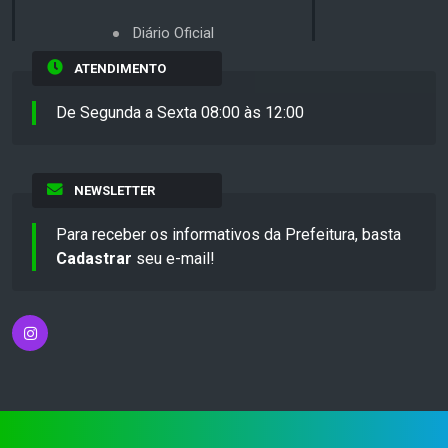
Diário Oficial
ATENDIMENTO
De Segunda a Sexta 08:00 às 12:00
NEWSLETTER
Para receber os informativos da Prefeitura, basta
Cadastrar
seu e-mail!