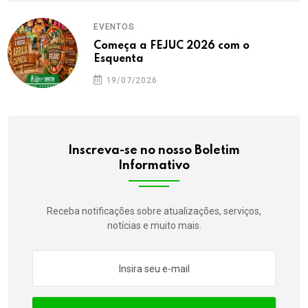
EVENTOS
Começa a FEJUC 2026 com o
Esquenta
19/07/2026
Inscreva-se no nosso Boletim
Informativo
Receba notificações sobre atualizações, serviços,
notícias e muito mais.