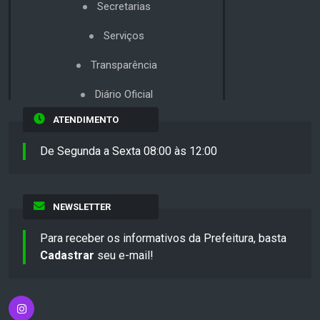
Secretarias
Serviços
Transparência
Diário Oficial
ATENDIMENTO
De Segunda a Sexta 08:00 às 12:00
NEWSLETTER
Para receber os informativos da Prefeitura, basta
Cadastrar
seu e-mail!