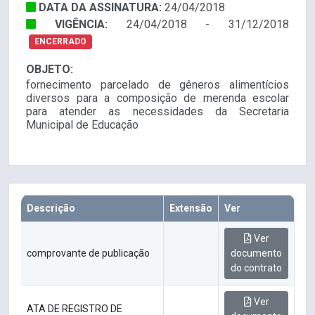
DATA DA ASSINATURA:
24/04/2018
VIGÊNCIA:
24/04/2018 - 31/12/2018
ENCERRADO
OBJETO:
fornecimento parcelado de gêneros alimentícios
diversos para a composição de merenda escolar
para atender as necessidades da Secretaria
Municipal de Educação
Descrição
Extensão
Ver
Ver
comprovante de publicação
documento
do contrato
Ver
ATA DE REGISTRO DE