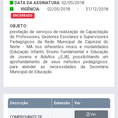
DATA DA ASSINATURA:
02/05/2018
VIGÊNCIA:
02/05/2018 - 31/12/2018
ENCERRADO
OBJETO:
prestação de serviços de realização de Capacitação
de Professores, Gestores Escolares e Supervisores
Pedagógicos da Rede Municipal de Capinzal do
Norte - MA nos diferentes níveis e modalidades
(Educação Infantil, Ensino Fundamental e Educação
de Jovens e Adultos ¿EJA), possibilitando um
aprofundamento de seus métodos pedagógicos.
para atender as necessidades da Secretaria
Municipal de Educação
Descrição
Extensão
Ver
Ver
COMPROVANTE DE