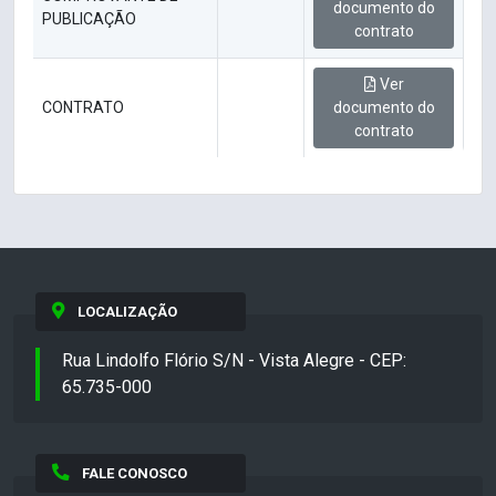
documento do
PUBLICAÇÃO
contrato
Ver
CONTRATO
documento do
contrato
LOCALIZAÇÃO
Rua Lindolfo Flório S/N - Vista Alegre - CEP:
65.735-000
FALE CONOSCO