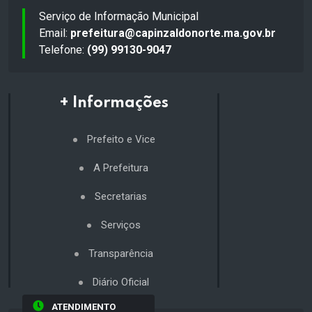
Serviço de Informação Municipal
Email:
prefeitura@capinzaldonorte.ma.gov.br
Telefone:
(99) 99130-9047
+ Informações
Prefeito e Vice
A Prefeitura
Secretarias
Serviços
Transparência
Diário Oficial
ATENDIMENTO