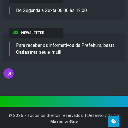
De Segunda a Sexta 08:00 às 12:00
NEWSLETTER
Para receber os informativos da Prefeitura, basta
Cadastrar
seu e-mail!
©
2026
- Todos os direitos reservados. | Desenvolvido por
MaximizeGov