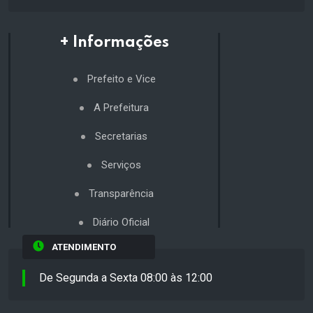
+ Informações
Prefeito e Vice
A Prefeitura
Secretarias
Serviços
Transparência
Diário Oficial
ATENDIMENTO
De Segunda a Sexta 08:00 às 12:00