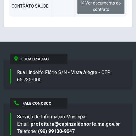
Ver documento do
CONTRATO SAUDE
contrato
LOCALIZAÇÃO
Rua Lindolfo Flório S/N - Vista Alegre - CEP:
65.735-000
FALE CONOSCO
Serviço de Informação Municipal
Email:
prefeitura@capinzaldonorte.ma.gov.br
Telefone:
(99) 99130-9047