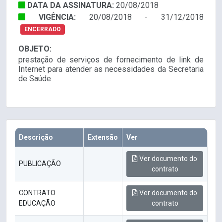
DATA DA ASSINATURA:
20/08/2018
VIGÊNCIA:
20/08/2018 - 31/12/2018
ENCERRADO
OBJETO:
prestação de serviços de fornecimento de link de
Internet para atender as necessidades da Secretaria
de Saúde
Descrição
Extensão
Ver
Ver documento do
PUBLICAÇÃO
contrato
CONTRATO
Ver documento do
EDUCAÇÃO
contrato