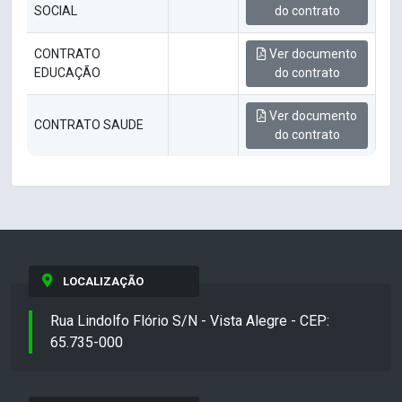
SOCIAL
do contrato
CONTRATO
Ver documento
EDUCAÇÃO
do contrato
Ver documento
CONTRATO SAUDE
do contrato
LOCALIZAÇÃO
Rua Lindolfo Flório S/N - Vista Alegre - CEP:
65.735-000