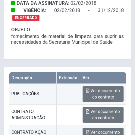
DATA DA ASSINATURA:
02/02/2018
VIGÊNCIA:
02/02/2018 - 31/12/2018
ENCERRADO
OBJETO:
fornecimento de material de limpeza para suprir as
necessidades da Secretaria Municipal de Saúde
Descrição
Extensão
Ver
Ver documento
PUBLICAÇÕES
do contrato
CONTRATO
Ver documento
ADMINISTRAÇÃO
do contrato
CONTRATO AÇÃO
Ver documento