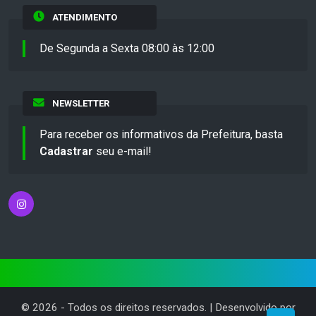
ATENDIMENTO
De Segunda a Sexta 08:00 às 12:00
NEWSLETTER
Para receber os informativos da Prefeitura, basta
Cadastrar
seu e-mail!
©
2026
- Todos os direitos reservados. | Desenvolvido por