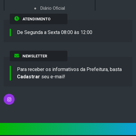
Diário Oficial
ATENDIMENTO
De Segunda a Sexta 08:00 às 12:00
NEWSLETTER
Para receber os informativos da Prefeitura, basta
Cadastrar
seu e-mail!