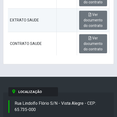
do contrato
Ver
EXTRATO SAUDE
documento
do contrato
Ver
CONTRATO SAUDE
documento
do contrato
LOCALIZAÇÃO
Rua Lindolfo Flório S/N - Vista Alegre - CEP:
65.735-000