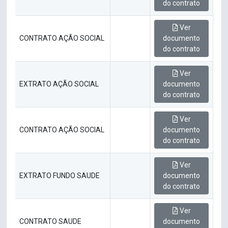
do contrato
Ver
CONTRATO AÇÃO SOCIAL
documento
do contrato
Ver
EXTRATO AÇÃO SOCIAL
documento
do contrato
Ver
CONTRATO AÇÃO SOCIAL
documento
do contrato
Ver
EXTRATO FUNDO SAUDE
documento
do contrato
Ver
CONTRATO SAUDE
documento