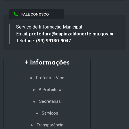
FALE CONOSCO
Serviço de Informação Municipal
Email:
prefeitura@capinzaldonorte.ma.gov.br
Telefone:
(99) 99130-9047
+ Informações
Prefeito e Vice
A Prefeitura
Secretarias
Serviços
Transparência