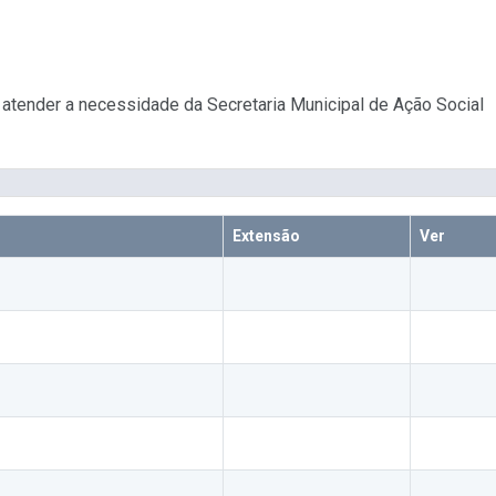
 atender a necessidade da Secretaria Municipal de Ação Social
Extensão
Ver