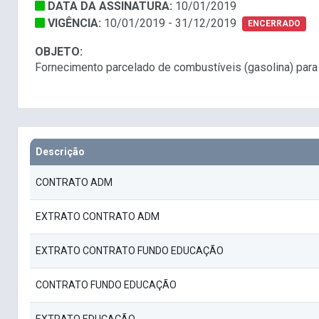
DATA DA ASSINATURA:
10/01/2019
VIGÊNCIA:
10/01/2019 - 31/12/2019
ENCERRADO
OBJETO:
Fornecimento parcelado de combustíveis (gasolina) para
Descrição
CONTRATO ADM
EXTRATO CONTRATO ADM
EXTRATO CONTRATO FUNDO EDUCAÇÃO
CONTRATO FUNDO EDUCAÇÃO