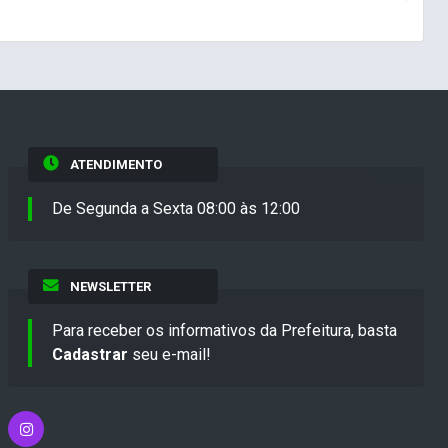
ATENDIMENTO
De Segunda a Sexta 08:00 às 12:00
NEWSLETTER
Para receber os informativos da Prefeitura, basta
Cadastrar
seu e-mail!