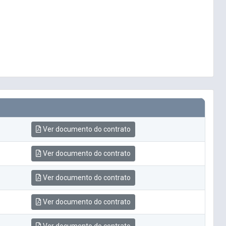
Ver documento do contrato
Ver documento do contrato
Ver documento do contrato
Ver documento do contrato