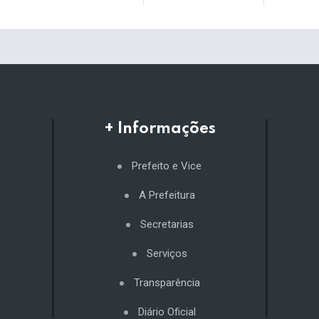
+ Informações
Prefeito e Vice
A Prefeitura
Secretarias
Serviços
Transparência
Diário Oficial