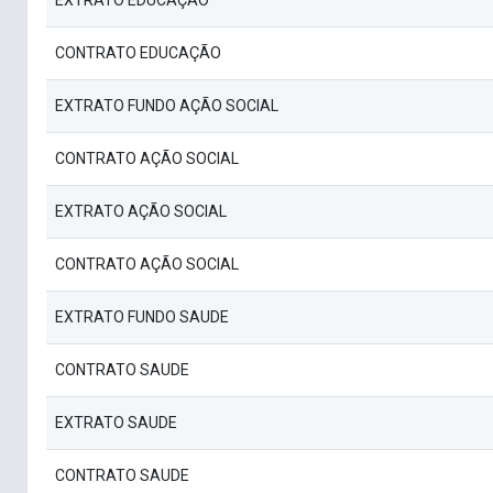
EXTRATO EDUCAÇÃO
CONTRATO EDUCAÇÃO
EXTRATO FUNDO AÇÃO SOCIAL
CONTRATO AÇÃO SOCIAL
EXTRATO AÇÃO SOCIAL
CONTRATO AÇÃO SOCIAL
EXTRATO FUNDO SAUDE
CONTRATO SAUDE
EXTRATO SAUDE
CONTRATO SAUDE