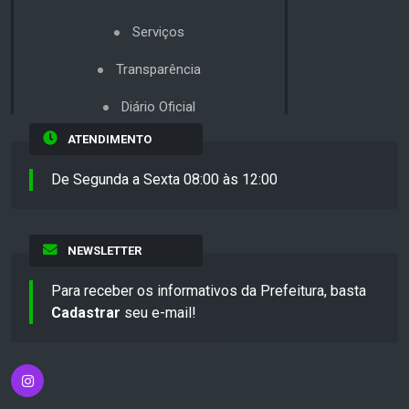
Serviços
Transparência
Diário Oficial
ATENDIMENTO
De Segunda a Sexta 08:00 às 12:00
NEWSLETTER
Para receber os informativos da Prefeitura, basta
Cadastrar
seu e-mail!