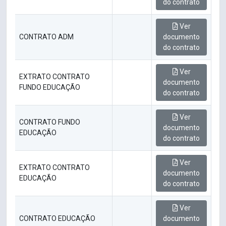
do contrato
Ver
CONTRATO ADM
documento
do contrato
Ver
EXTRATO CONTRATO
documento
FUNDO EDUCAÇÃO
do contrato
Ver
CONTRATO FUNDO
documento
EDUCAÇÃO
do contrato
Ver
EXTRATO CONTRATO
documento
EDUCAÇÃO
do contrato
Ver
CONTRATO EDUCAÇÃO
documento