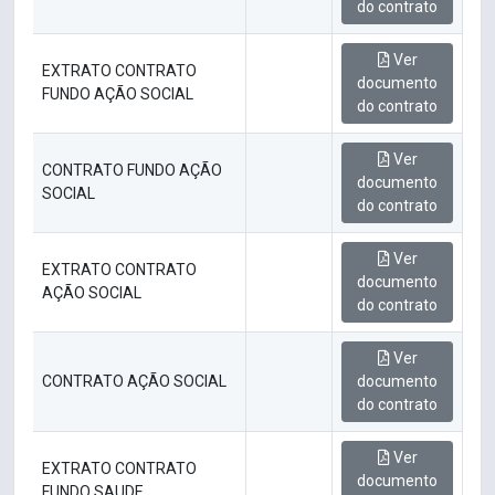
do contrato
Ver
EXTRATO CONTRATO
documento
FUNDO AÇÃO SOCIAL
do contrato
Ver
CONTRATO FUNDO AÇÃO
documento
SOCIAL
do contrato
Ver
EXTRATO CONTRATO
documento
AÇÃO SOCIAL
do contrato
Ver
CONTRATO AÇÃO SOCIAL
documento
do contrato
Ver
EXTRATO CONTRATO
documento
FUNDO SAUDE