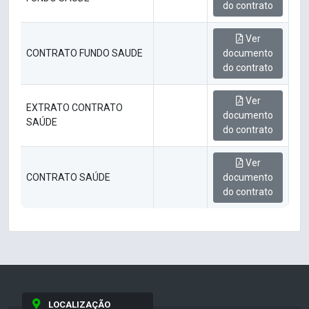
do contrato
Ver
CONTRATO FUNDO SAUDE
documento
do contrato
Ver
EXTRATO CONTRATO
documento
SAÚDE
do contrato
Ver
CONTRATO SAÚDE
documento
do contrato
LOCALIZAÇÃO