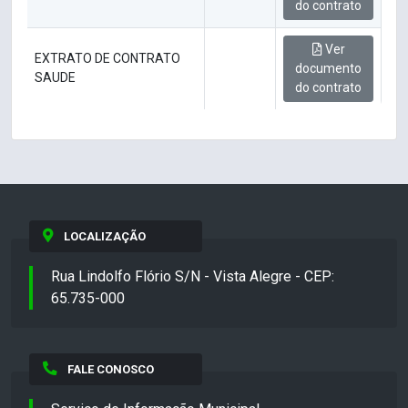
do contrato
Ver
EXTRATO DE CONTRATO
documento
SAUDE
do contrato
LOCALIZAÇÃO
Rua Lindolfo Flório S/N - Vista Alegre - CEP:
65.735-000
FALE CONOSCO