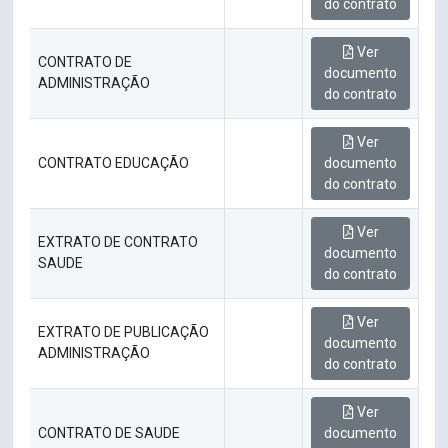
do contrato
Ver
CONTRATO DE
documento
ADMINISTRAÇÃO
do contrato
Ver
CONTRATO EDUCAÇÃO
documento
do contrato
Ver
EXTRATO DE CONTRATO
documento
SAUDE
do contrato
Ver
EXTRATO DE PUBLICAÇÃO
documento
ADMINISTRAÇÃO
do contrato
Ver
CONTRATO DE SAUDE
documento