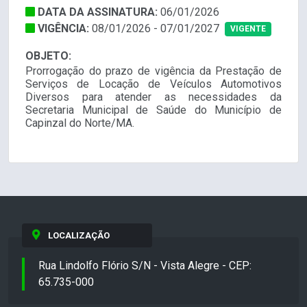
DATA DA ASSINATURA:
06/01/2026
VIGÊNCIA:
08/01/2026 - 07/01/2027
VIGENTE
OBJETO:
Prorrogação do prazo de vigência da Prestação de
Serviços de Locação de Veículos Automotivos
Diversos para atender as necessidades da
Secretaria Municipal de Saúde do Município de
Capinzal do Norte/MA.
LOCALIZAÇÃO
Rua Lindolfo Flório S/N - Vista Alegre - CEP:
65.735-000