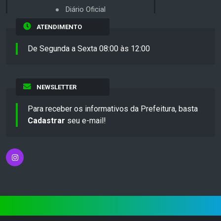
Diário Oficial
ATENDIMENTO
De Segunda a Sexta 08:00 às 12:00
NEWSLETTER
Para receber os informativos da Prefeitura, basta
Cadastrar
seu e-mail!