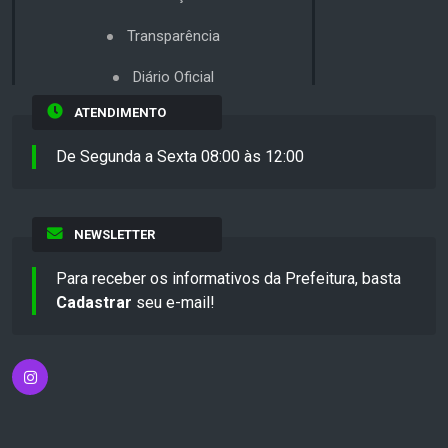
Transparência
Diário Oficial
ATENDIMENTO
De Segunda a Sexta 08:00 às 12:00
NEWSLETTER
Para receber os informativos da Prefeitura, basta
Cadastrar
seu e-mail!