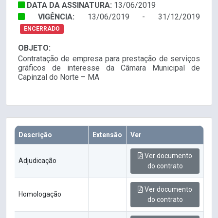
DATA DA ASSINATURA:
13/06/2019
VIGÊNCIA:
13/06/2019 - 31/12/2019
ENCERRADO
OBJETO:
Contratação de empresa para prestação de serviços
gráficos de interesse da Câmara Municipal de
Capinzal do Norte – MA
Descrição
Extensão
Ver
Ver documento
Adjudicação
do contrato
Ver documento
Homologação
do contrato