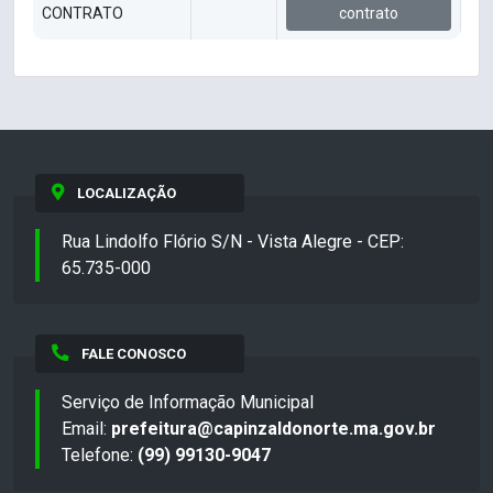
CONTRATO
contrato
LOCALIZAÇÃO
Rua Lindolfo Flório S/N - Vista Alegre - CEP:
65.735-000
FALE CONOSCO
Serviço de Informação Municipal
Email:
prefeitura@capinzaldonorte.ma.gov.br
Telefone:
(99) 99130-9047