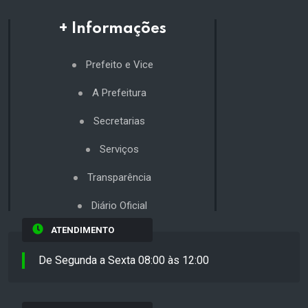
+ Informações
Prefeito e Vice
A Prefeitura
Secretarias
Serviços
Transparência
Diário Oficial
ATENDIMENTO
De Segunda a Sexta 08:00 às 12:00