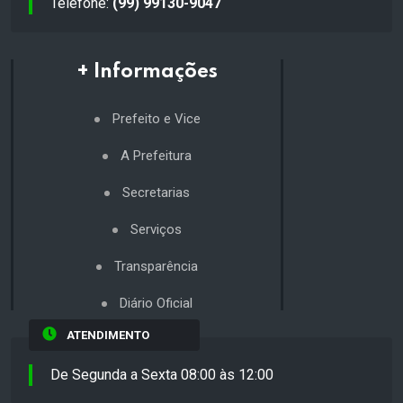
Telefone:
(99) 99130-9047
+ Informações
Prefeito e Vice
A Prefeitura
Secretarias
Serviços
Transparência
Diário Oficial
ATENDIMENTO
De Segunda a Sexta 08:00 às 12:00