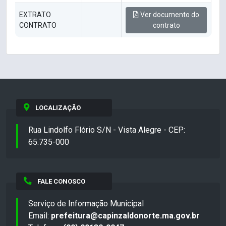
EXTRATO
Ver documento do
CONTRATO
contrato
LOCALIZAÇÃO
Rua Lindolfo Flório S/N - Vista Alegre - CEP:
65.735-000
FALE CONOSCO
Serviço de Informação Municipal
Email:
prefeitura@capinzaldonorte.ma.gov.br