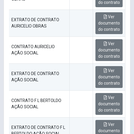
do contrato
Ver
EXTRATO DE CONTRATO
documento
AURICELIO OBRAS
do contrato
Ver
CONTRATO AURICELIO
documento
AÇÃO SOCIAL
do contrato
Ver
EXTRATO DE CONTRATO
documento
AÇÃO SOCIAL
do contrato
Ver
CONTRATO F L BERTOLDO
documento
AÇÃO SOCIAL
do contrato
Ver
EXTRATO DE CONTRATO F L
documento
BERTOLDO AÇÃO SOCIAL