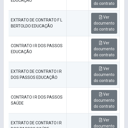
EDUCAÇÃO
do contrato
Ver
EXTRATO DE CONTRATO F L
documento
BERTOLDO EDUCAÇÃO
do contrato
Ver
CONTRATO I R DOS PASSOS
documento
EDUCAÇÃO
do contrato
Ver
EXTRATO DE CONTRATO I R
documento
DOS PASSOS EDUCAÇÃO
do contrato
Ver
CONTRATO I R DOS PASSOS
documento
SAÚDE
do contrato
Ver
EXTRATO DE CONTRATO I R
documento