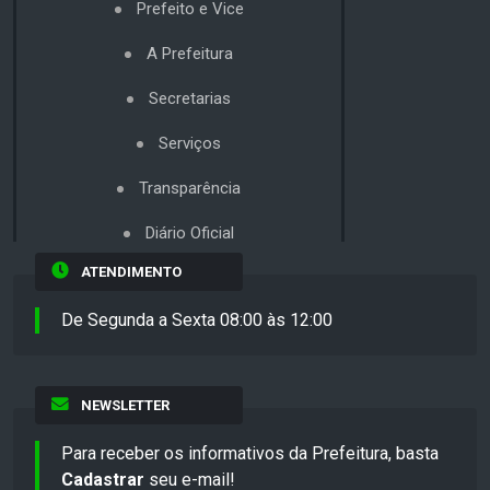
Prefeito e Vice
A Prefeitura
Secretarias
Serviços
Transparência
Diário Oficial
ATENDIMENTO
De Segunda a Sexta 08:00 às 12:00
NEWSLETTER
Para receber os informativos da Prefeitura, basta
Cadastrar
seu e-mail!