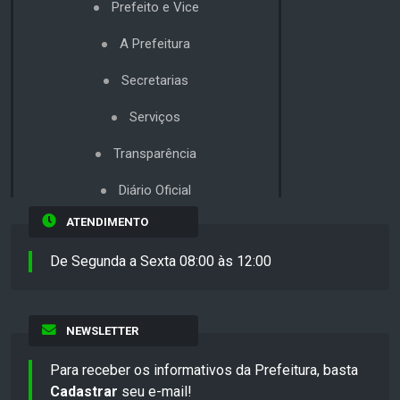
Prefeito e Vice
A Prefeitura
Secretarias
Serviços
Transparência
Diário Oficial
ATENDIMENTO
De Segunda a Sexta 08:00 às 12:00
NEWSLETTER
Para receber os informativos da Prefeitura, basta
Cadastrar
seu e-mail!