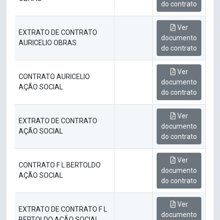
do contrato
Ver
EXTRATO DE CONTRATO
documento
AURICELIO OBRAS
do contrato
Ver
CONTRATO AURICELIO
documento
AÇÃO SOCIAL
do contrato
Ver
EXTRATO DE CONTRATO
documento
AÇÃO SOCIAL
do contrato
Ver
CONTRATO F L BERTOLDO
documento
AÇÃO SOCIAL
do contrato
Ver
EXTRATO DE CONTRATO F L
documento
BERTOLDO AÇÃO SOCIAL