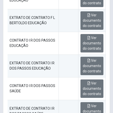
EDUCAÇÃO
do contrato
Ver
EXTRATO DE CONTRATO F L
documento
BERTOLDO EDUCAÇÃO
do contrato
Ver
CONTRATO I R DOS PASSOS
documento
EDUCAÇÃO
do contrato
Ver
EXTRATO DE CONTRATO I R
documento
DOS PASSOS EDUCAÇÃO
do contrato
Ver
CONTRATO I R DOS PASSOS
documento
SAÚDE
do contrato
Ver
EXTRATO DE CONTRATO I R
documento