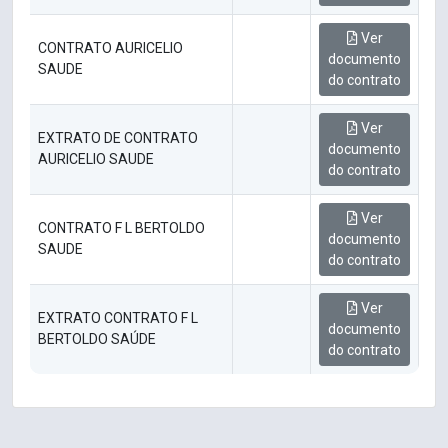
Ver
CONTRATO AURICELIO
documento
SAUDE
do contrato
Ver
EXTRATO DE CONTRATO
documento
AURICELIO SAUDE
do contrato
Ver
CONTRATO F L BERTOLDO
documento
SAUDE
do contrato
Ver
EXTRATO CONTRATO F L
documento
BERTOLDO SAÚDE
do contrato