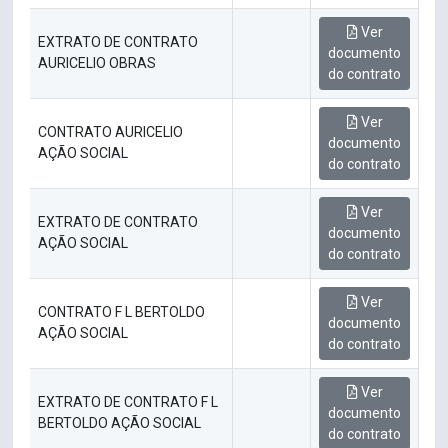
Ver
EXTRATO DE CONTRATO
documento
AURICELIO OBRAS
do contrato
Ver
CONTRATO AURICELIO
documento
AÇÃO SOCIAL
do contrato
Ver
EXTRATO DE CONTRATO
documento
AÇÃO SOCIAL
do contrato
Ver
CONTRATO F L BERTOLDO
documento
AÇÃO SOCIAL
do contrato
Ver
EXTRATO DE CONTRATO F L
documento
BERTOLDO AÇÃO SOCIAL
do contrato