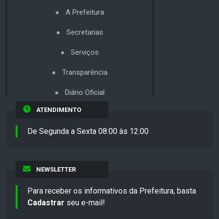
A Prefeitura
Secretarias
Serviços
Transparência
Diário Oficial
ATENDIMENTO
De Segunda a Sexta 08:00 às 12:00
NEWSLETTER
Para receber os informativos da Prefeitura, basta
Cadastrar
seu e-mail!