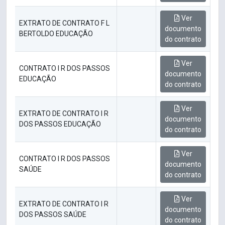
Ver
EXTRATO DE CONTRATO F L
documento
BERTOLDO EDUCAÇÃO
do contrato
Ver
CONTRATO I R DOS PASSOS
documento
EDUCAÇÃO
do contrato
Ver
EXTRATO DE CONTRATO I R
documento
DOS PASSOS EDUCAÇÃO
do contrato
Ver
CONTRATO I R DOS PASSOS
documento
SAÚDE
do contrato
Ver
EXTRATO DE CONTRATO I R
documento
DOS PASSOS SAÚDE
do contrato