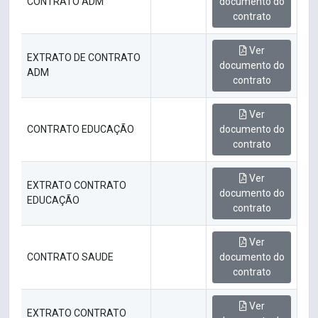
CONTRATO ADM
documento do
contrato
Ver
EXTRATO DE CONTRATO
documento do
ADM
contrato
Ver
CONTRATO EDUCAÇÃO
documento do
contrato
Ver
EXTRATO CONTRATO
documento do
EDUCAÇÃO
contrato
Ver
CONTRATO SAUDE
documento do
contrato
Ver
EXTRATO CONTRATO