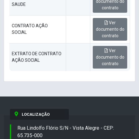
documento do
SAUDE
contrato
Ver
CONTRATO AÇÃO
documento do
SOCIAL
contrato
Ver
EXTRATO DE CONTRATO
documento do
AÇÃO SOCIAL
contrato
LOCALIZAÇÃO
Rua Lindolfo Flório S/N - Vista Alegre - CEP:
65.735-000