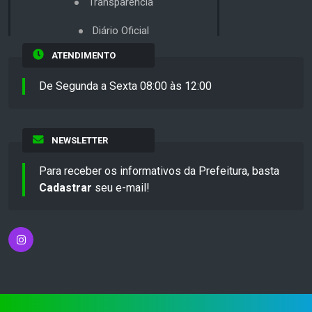
Transparência
Diário Oficial
ATENDIMENTO
De Segunda a Sexta 08:00 às 12:00
NEWSLETTER
Para receber os informativos da Prefeitura, basta
Cadastrar
seu e-mail!