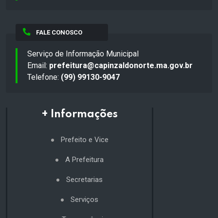
FALE CONOSCO
Serviço de Informação Municipal
Email:
prefeitura@capinzaldonorte.ma.gov.br
Telefone:
(99) 99130-9047
+ Informações
Prefeito e Vice
A Prefeitura
Secretarias
Serviços