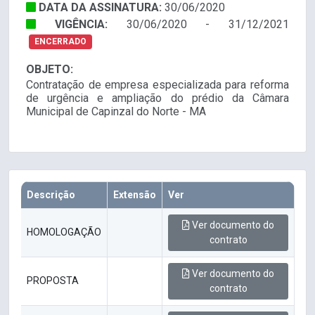
DATA DA ASSINATURA:
30/06/2020
VIGÊNCIA:
30/06/2020 - 31/12/2021
ENCERRADO
OBJETO:
Contratação de empresa especializada para reforma
de urgência e ampliação do prédio da Câmara
Municipal de Capinzal do Norte - MA
Descrição
Extensão
Ver
Ver documento do
HOMOLOGAÇÃO
contrato
Ver documento do
PROPOSTA
contrato