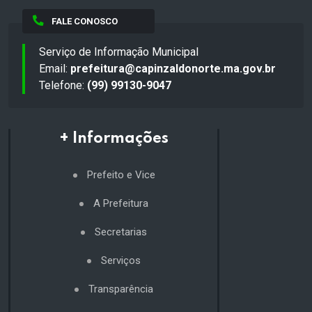
FALE CONOSCO
Serviço de Informação Municipal
Email:
prefeitura@capinzaldonorte.ma.gov.br
Telefone:
(99) 99130-9047
+ Informações
Prefeito e Vice
A Prefeitura
Secretarias
Serviços
Transparência