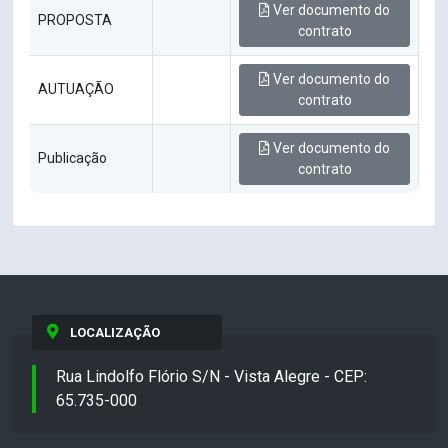
Ver documento do
PROPOSTA
contrato
Ver documento do
AUTUAÇÃO
contrato
Ver documento do
Publicação
contrato
LOCALIZAÇÃO
Rua Lindolfo Flório S/N - Vista Alegre - CEP:
65.735-000