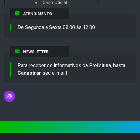
Diário Oficial
ATENDIMENTO
De Segunda a Sexta 08:00 às 12:00
NEWSLETTER
Para receber os informativos da Prefeitura, basta
Cadastrar
seu e-mail!