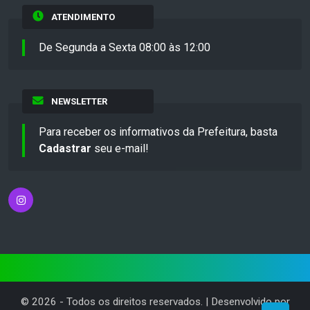
ATENDIMENTO
De Segunda a Sexta 08:00 às 12:00
NEWSLETTER
Para receber os informativos da Prefeitura, basta
Cadastrar
seu e-mail!
©
2026
- Todos os direitos reservados. | Desenvolvido por