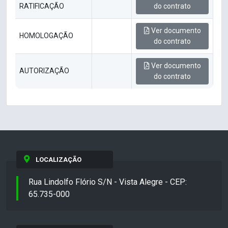
RATIFICAÇÃO
do contrato
Ver documento
HOMOLOGAÇÃO
do contrato
Ver documento
AUTORIZAÇÃO
do contrato
LOCALIZAÇÃO
Rua Lindolfo Flório S/N - Vista Alegre - CEP:
65.735-000