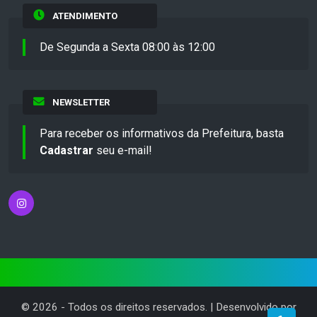
ATENDIMENTO
De Segunda a Sexta 08:00 às 12:00
NEWSLETTER
Para receber os informativos da Prefeitura, basta
Cadastrar
seu e-mail!
©
2026
- Todos os direitos reservados. | Desenvolvido por