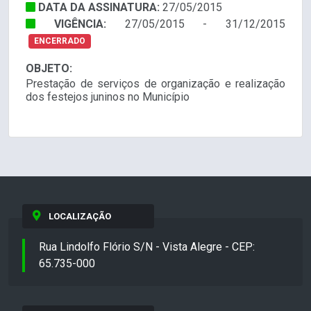
DATA DA ASSINATURA:
27/05/2015
VIGÊNCIA:
27/05/2015 - 31/12/2015
ENCERRADO
OBJETO:
Prestação de serviços de organização e realização
dos festejos juninos no Município
LOCALIZAÇÃO
Rua Lindolfo Flório S/N - Vista Alegre - CEP:
65.735-000