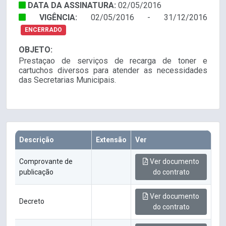
DATA DA ASSINATURA:
02/05/2016
VIGÊNCIA:
02/05/2016 - 31/12/2016
ENCERRADO
OBJETO:
Prestaçao de serviços de recarga de toner e
cartuchos diversos para atender as necessidades
das Secretarias Municipais.
Descrição
Extensão
Ver
Comprovante de
Ver documento
publicação
do contrato
Ver documento
Decreto
do contrato