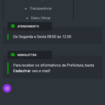
Transparência
Diário Oficial
ATENDIMENTO
De Segunda a Sexta 08:00 às 12:00
NEWSLETTER
Para receber os informativos da Prefeitura, basta
Cadastrar
seu e-mail!