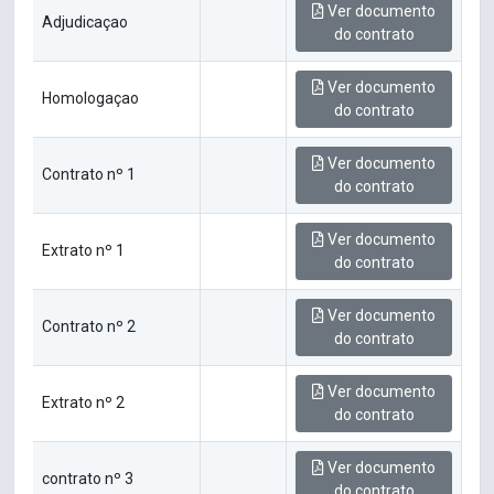
Ver documento
Adjudicaçao
do contrato
Ver documento
Homologaçao
do contrato
Ver documento
Contrato nº 1
do contrato
Ver documento
Extrato nº 1
do contrato
Ver documento
Contrato nº 2
do contrato
Ver documento
Extrato nº 2
do contrato
Ver documento
contrato nº 3
do contrato