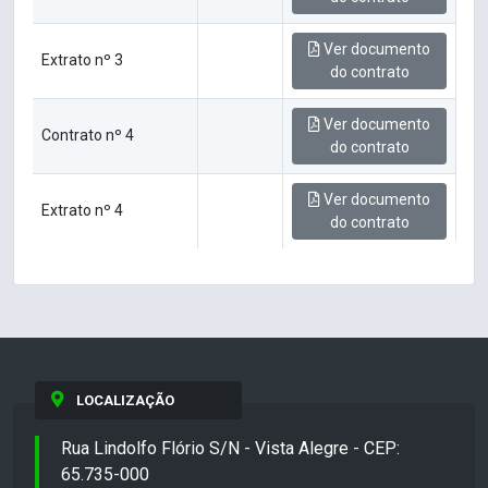
Ver documento
Extrato nº 3
do contrato
Ver documento
Contrato nº 4
do contrato
Ver documento
Extrato nº 4
do contrato
LOCALIZAÇÃO
Rua Lindolfo Flório S/N - Vista Alegre - CEP:
65.735-000