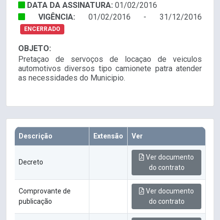
DATA DA ASSINATURA:
01/02/2016
VIGÊNCIA:
01/02/2016 - 31/12/2016
ENCERRADO
OBJETO:
Pretaçao de servoços de locaçao de veiculos
automotivos diversos tipo camionete patra atender
as necessidades do Municipio.
Descrição
Extensão
Ver
Ver documento
Decreto
do contrato
Comprovante de
Ver documento
publicação
do contrato