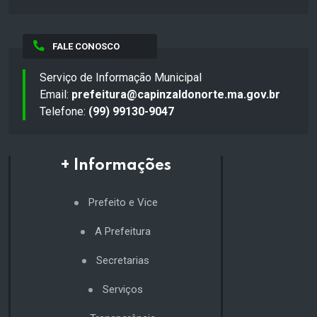
FALE CONOSCO
Serviço de Informação Municipal
Email:
prefeitura@capinzaldonorte.ma.gov.br
Telefone:
(99) 99130-9047
+ Informações
Prefeito e Vice
A Prefeitura
Secretarias
Serviços