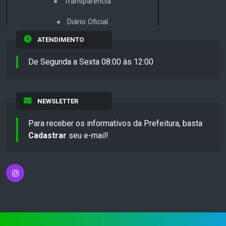
Transparência
Diário Oficial
ATENDIMENTO
De Segunda a Sexta 08:00 às 12:00
NEWSLETTER
Para receber os informativos da Prefeitura, basta
Cadastrar
seu e-mail!