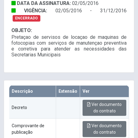
DATA DA ASSINATURA:
02/05/2016
VIGÊNCIA:
02/05/2016 - 31/12/2016
ENCERRADO
OBJETO:
Pretaçao de servisos de locaçao de maquinas de
fotocopias com serviços de manutençao preventiva
e corretiva para atender as necessidades das
Secretarias Municipais
Descrição
Extensão
Ver
Ver documento
Decreto
do contrato
Comprovante de
Ver documento
publicação
do contrato