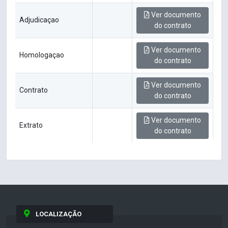
Ver documento
Adjudicaçao
do contrato
Ver documento
Homologaçao
do contrato
Ver documento
Contrato
do contrato
Ver documento
Extrato
do contrato
LOCALIZAÇÃO