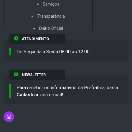
Serviços
Transparência
Diário Oficial
ATENDIMENTO
De Segunda a Sexta 08:00 às 12:00
NEWSLETTER
Para receber os informativos da Prefeitura, basta
Cadastrar
seu e-mail!