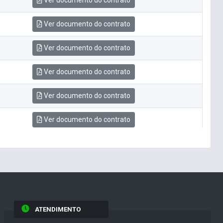
Ver documento do contrato
Ver documento do contrato
Ver documento do contrato
Ver documento do contrato
Ver documento do contrato
Ver documento do contrato
ATENDIMENTO