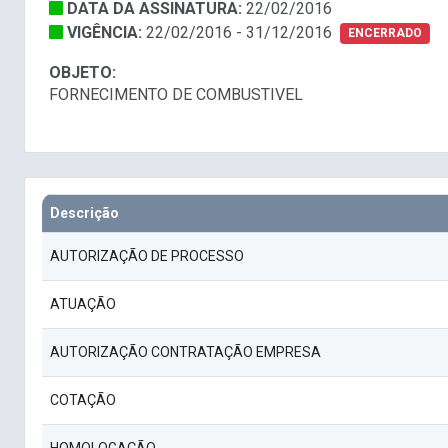
DATA DA ASSINATURA:
22/02/2016
VIGÊNCIA:
22/02/2016 - 31/12/2016
ENCERRADO
OBJETO:
FORNECIMENTO DE COMBUSTIVEL
Descrição
AUTORIZAÇÃO DE PROCESSO
ATUAÇÃO
AUTORIZAÇÃO CONTRATAÇÃO EMPRESA
COTAÇÃO