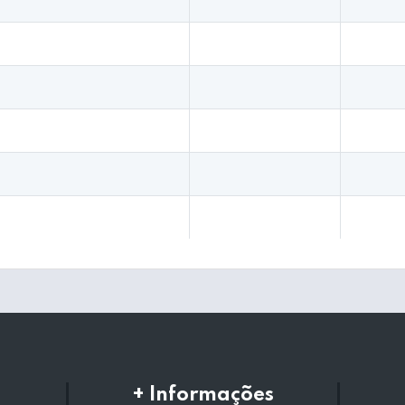
+ Informações