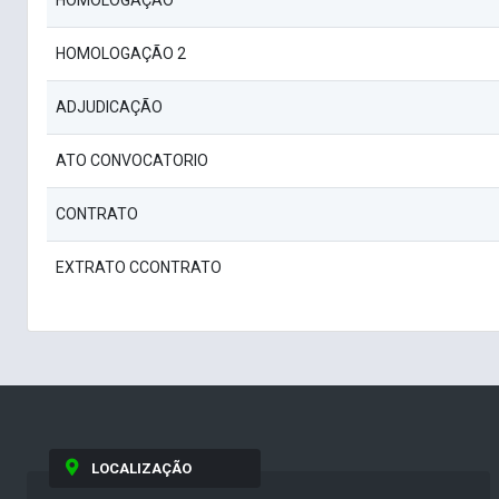
HOMOLOGAÇÃO
HOMOLOGAÇÃO 2
ADJUDICAÇÃO
ATO CONVOCATORIO
CONTRATO
EXTRATO CCONTRATO
LOCALIZAÇÃO