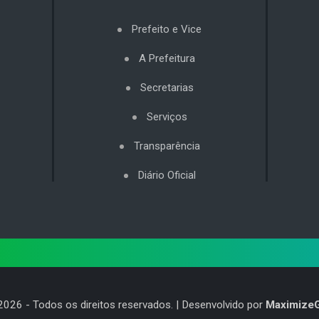
Prefeito e Vice
A Prefeitura
Secretarias
Serviços
Transparência
Diário Oficial
2026
- Todos os direitos reservados. | Desenvolvido por
Maximize