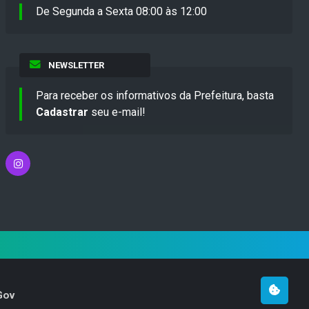
De Segunda a Sexta 08:00 às 12:00
NEWSLETTER
Para receber os informativos da Prefeitura, basta
Cadastrar
seu e-mail!
Gov